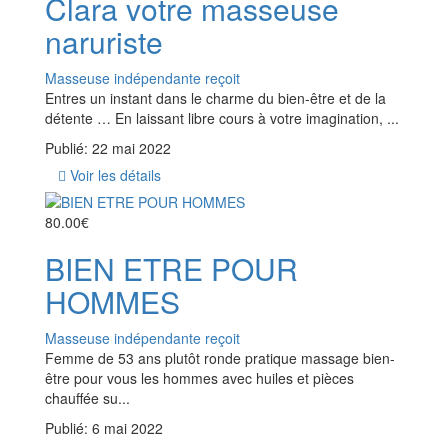
Clara votre masseuse
naruriste
Masseuse indépendante reçoit
Entres un instant dans le charme du bien-être et de la
détente … En laissant libre cours à votre imagination, ...
Publié: 22 mai 2022
Voir les détails
80.00€
BIEN ETRE POUR
HOMMES
Masseuse indépendante reçoit
Femme de 53 ans plutôt ronde pratique massage bien-
être pour vous les hommes avec huiles et pièces
chauffée su...
Publié: 6 mai 2022