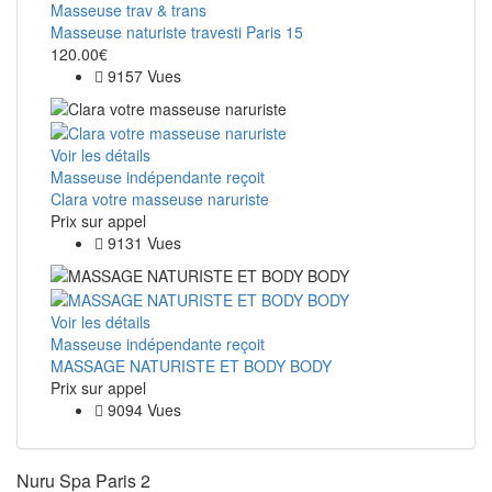
Masseuse trav & trans
Masseuse naturiste travesti Paris 15
120.00€
9157 Vues
Voir les détails
Masseuse indépendante reçoit
Clara votre masseuse naruriste
Prix ​​sur appel
9131 Vues
Voir les détails
Masseuse indépendante reçoit
MASSAGE NATURISTE ET BODY BODY
Prix ​​sur appel
9094 Vues
Nuru Spa Paris 2