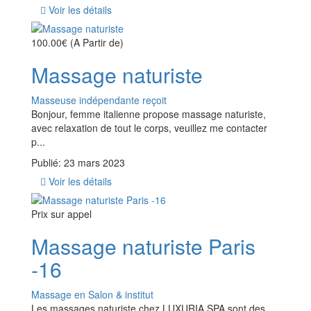
Voir les détails
100.00€
(A Partir de)
Massage naturiste
Masseuse indépendante reçoit
Bonjour, femme italienne propose massage naturiste,
avec relaxation de tout le corps, veuillez me contacter
p...
Publié: 23 mars 2023
Voir les détails
Prix ​​sur appel
Massage naturiste Paris
-16
Massage en Salon & institut
Les massages naturiste chez LUXURIA SPA sont des