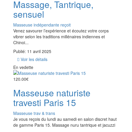
Massage, Tantrique,
sensuel
Masseuse indépendante reçoit
Venez savourer l’expérience et écoutez votre corps
vibrer selon les traditions millénaires indiennes et
Chinoi...
Publié: 11 avril 2025
Voir les détails
En vedette
120.00€
Masseuse naturiste
travesti Paris 15
Masseuse trav & trans
Je vous reçois du lundi au samedi en salon discret haut
de gamme Paris 15. Massage nuru tantrique et jacuzzi
...