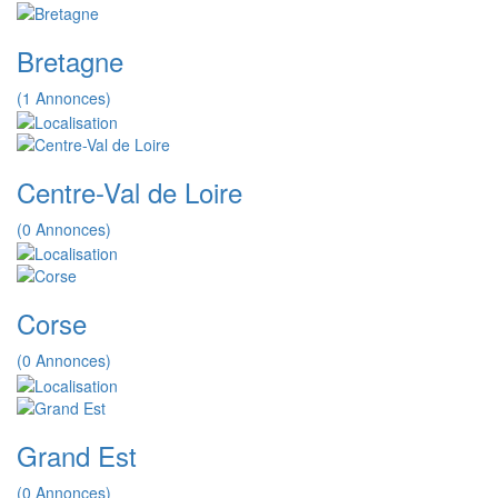
Bretagne
(1 Annonces)
Centre-Val de Loire
(0 Annonces)
Corse
(0 Annonces)
Grand Est
(0 Annonces)