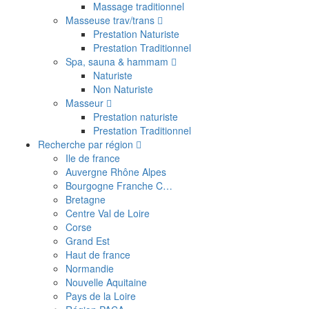
Massage traditionnel
Masseuse trav/trans
Prestation Naturiste
Prestation Traditionnel
Spa, sauna & hammam
Naturiste
Non Naturiste
Masseur
Prestation naturiste
Prestation Traditionnel
Recherche par région
Ile de france
Auvergne Rhône Alpes
Bourgogne Franche C…
Bretagne
Centre Val de Loire
Corse
Grand Est
Haut de france
Normandie
Nouvelle Aquitaine
Pays de la Loire