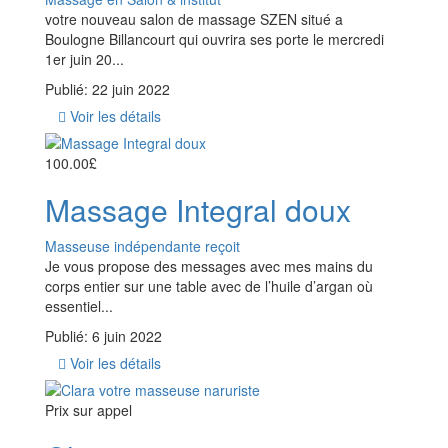
votre nouveau salon de massage SZEN situé a
Boulogne Billancourt qui ouvrira ses porte le mercredi
1er juin 20...
Publié: 22 juin 2022
Voir les détails
100.00£
Massage Integral doux
Masseuse indépendante reçoit
Je vous propose des messages avec mes mains du
corps entier sur une table avec de l’huile d’argan où
essentiel...
Publié: 6 juin 2022
Voir les détails
Prix ​​sur appel