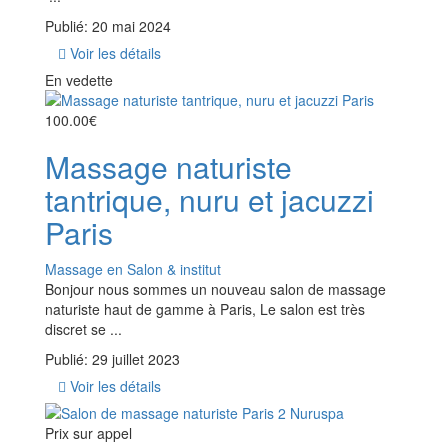
Publié: 20 mai 2024
Voir les détails
En vedette
100.00€
Massage naturiste
tantrique, nuru et jacuzzi
Paris
Massage en Salon & institut
Bonjour nous sommes un nouveau salon de massage
naturiste haut de gamme à Paris, Le salon est très
discret se ...
Publié: 29 juillet 2023
Voir les détails
Prix ​​sur appel