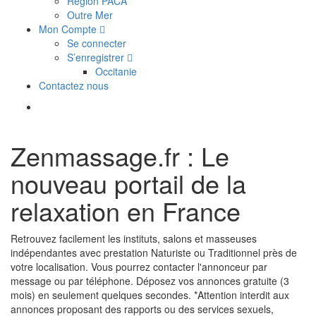
Région PACA
Outre Mer
Mon Compte
Se connecter
S’enregistrer
Occitanie
Contactez nous
Zenmassage.fr : Le
nouveau portail de la
relaxation en France
Retrouvez facilement les instituts, salons et masseuses
indépendantes avec prestation Naturiste ou Traditionnel près de
votre localisation. Vous pourrez contacter l'annonceur par
message ou par téléphone. Déposez vos annonces gratuite (3
mois) en seulement quelques secondes. *Attention interdit aux
annonces proposant des rapports ou des services sexuels,