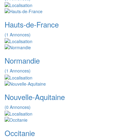
Hauts-de-France
(1 Annonces)
Normandie
(1 Annonces)
Nouvelle-Aquitaine
(0 Annonces)
Occitanie