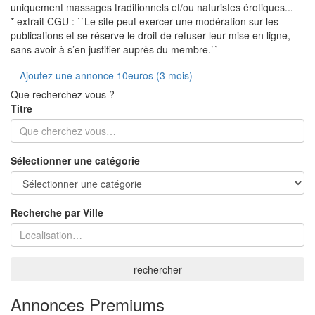
uniquement massages traditionnels et/ou naturistes érotiques...
* extrait CGU : ``Le site peut exercer une modération sur les
publications et se réserve le droit de refuser leur mise en ligne,
sans avoir à s’en justifier auprès du membre.``
Ajoutez une annonce 10euros (3 mois)
Que recherchez vous ?
Titre
Sélectionner une catégorie
Recherche par Ville
rechercher
Annonces Premiums