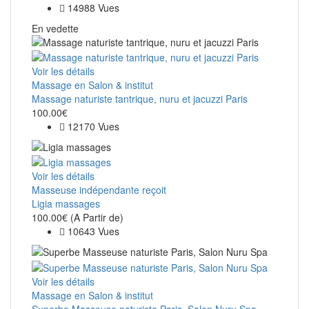
14988 Vues
En vedette
Voir les détails
Massage en Salon & institut
Massage naturiste tantrique, nuru et jacuzzi Paris
100.00€
12170 Vues
Voir les détails
Masseuse indépendante reçoit
Ligia massages
100.00€
(A Partir de)
10643 Vues
Voir les détails
Massage en Salon & institut
Superbe Masseuse naturiste Paris, Salon Nuru Spa