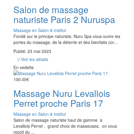
Salon de massage
naturiste Paris 2 Nuruspa
Massage en Salon & institut
Fondé sur le principe naturiste, Nuru Spa vous ouvre les
portes du massage, de la détente et des bienfaits cor...
Publié: 23 mai 2023
Voir les détails
En vedette
100.00€
Massage Nuru Levallois
Perret proche Paris 17
Massage en Salon & institut
Salon de massage naturiste haut de gamme à
Levallois Perret , grand choix de masseuses, on vous
reçoit du ...