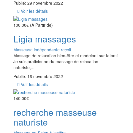
Publié: 29 novembre 2022
Voir les détails
100.00€
(A Partir de)
Ligia massages
Masseuse indépendante reçoit
Massage de relaxation bien-être et modelant sur tatami
Je suis praticienne du massage de relaxation
naturiste,...
Publié: 16 novembre 2022
Voir les détails
140.00€
recherche masseuse
naturiste
Massage en Salon & institut