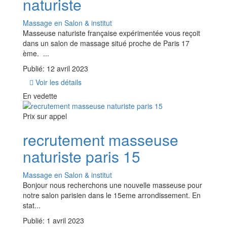
naturiste
Massage en Salon & institut
Masseuse naturiste française expérimentée vous reçoit
dans un salon de massage situé proche de Paris 17
ème. ...
Publié: 12 avril 2023
Voir les détails
En vedette
Prix ​​sur appel
recrutement masseuse
naturiste paris 15
Massage en Salon & institut
Bonjour nous recherchons une nouvelle masseuse pour
notre salon parisien dans le 15eme arrondissement. En
stat...
Publié: 1 avril 2023