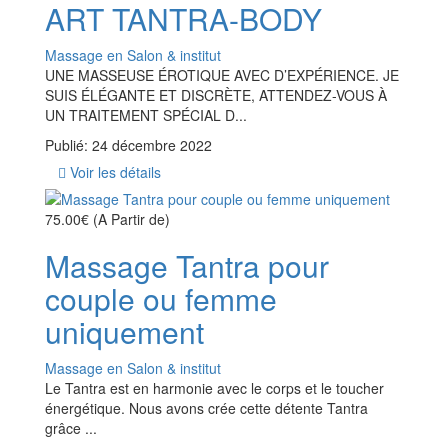
ART TANTRA-BODY
Massage en Salon & institut
UNE MASSEUSE ÉROTIQUE AVEC D’EXPÉRIENCE. JE
SUIS ÉLÉGANTE ET DISCRÈTE, ATTENDEZ-VOUS À
UN TRAITEMENT SPÉCIAL D...
Publié: 24 décembre 2022
Voir les détails
75.00€
(A Partir de)
Massage Tantra pour
couple ou femme
uniquement
Massage en Salon & institut
Le Tantra est en harmonie avec le corps et le toucher
énergétique. Nous avons crée cette détente Tantra
grâce ...