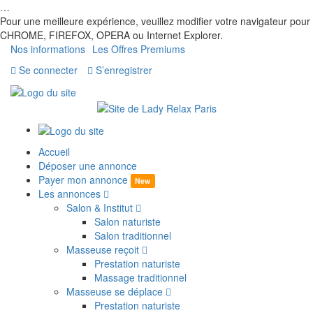
…
Pour une meilleure expérience, veuillez modifier votre navigateur pour
CHROME, FIREFOX, OPERA ou Internet Explorer.
Nos informations
Les Offres Premiums
Se connecter
S’enregistrer
Accueil
Déposer une annonce
Payer mon annonce
New
Les annonces
Salon & Institut
Salon naturiste
Salon traditionnel
Masseuse reçoit
Prestation naturiste
Massage traditionnel
Masseuse se déplace
Prestation naturiste