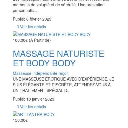
moments de volupté et de sérénité. Une prestation
personnalis...
Publié: 6 février 2023
Voir les détails
100.00€
(A Partir de)
MASSAGE NATURISTE
ET BODY BODY
Masseuse indépendante reçoit
UNE MASSEUSE ÉROTIQUE AVEC D’EXPÉRIENCE. JE
SUIS ÉLÉGANTE ET DISCRÈTE, ATTENDEZ-VOUS À
UN TRAITEMENT SPÉCIAL D...
Publié: 18 janvier 2023
Voir les détails
150.00€