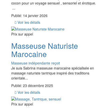
cocon pour un voyage sensuel , sensoriel et érotique.
...
Publié: 14 janvier 2026
Voir les détails
Prix ​​sur appel
Masseuse Naturiste
Marocaine
Masseuse indépendante reçoit
Je suis Sabrina masseuse marocaine spécialisée en
massage naturiste tantrique inspiré des traditions
orientale...
Publié: 23 décembre 2025
Voir les détails
Prix ​​sur appel