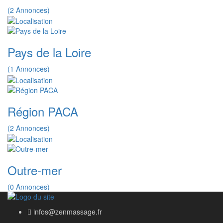
(2 Annonces)
Pays de la Loire
(1 Annonces)
Région PACA
(2 Annonces)
Outre-mer
(0 Annonces)
infos@zenmassage.fr