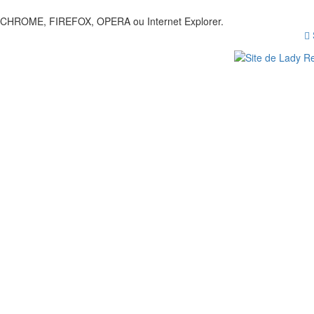
our CHROME, FIREFOX, OPERA ou Internet Explorer.