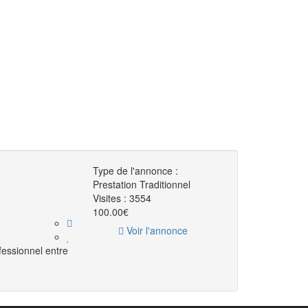
Type de l'annonce :
Prestation Traditionnel
Visites :
3554
100.00€
Voir l'annonce
fessionnel entre