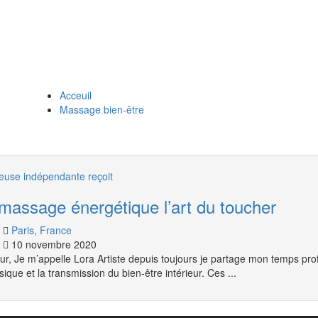
Acceuil
Massage bien-être
use indépendante reçoit
massage énergétique l’art du toucher
Paris, France
10 novembre 2020
ur, Je m’appelle Lora Artiste depuis toujours je partage mon temps pro
sique et la transmission du bien-être intérieur. Ces ...