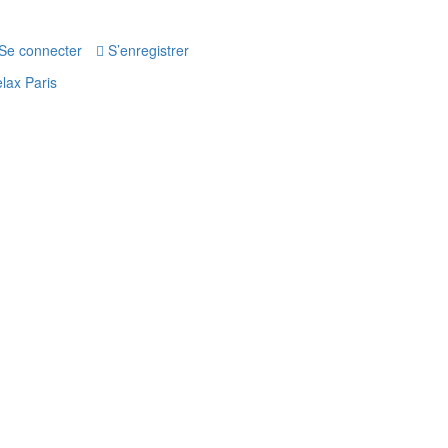
Se connecter
S’enregistrer