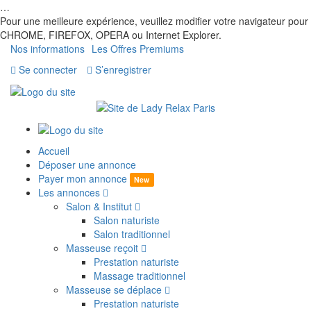
…
Pour une meilleure expérience, veuillez modifier votre navigateur pour
CHROME, FIREFOX, OPERA ou Internet Explorer.
Nos informations
Les Offres Premiums
Se connecter
S’enregistrer
Accueil
Déposer une annonce
Payer mon annonce
New
Les annonces
Salon & Institut
Salon naturiste
Salon traditionnel
Masseuse reçoit
Prestation naturiste
Massage traditionnel
Masseuse se déplace
Prestation naturiste