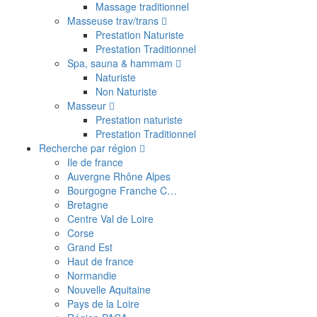
Massage traditionnel
Masseuse trav/trans
Prestation Naturiste
Prestation Traditionnel
Spa, sauna & hammam
Naturiste
Non Naturiste
Masseur
Prestation naturiste
Prestation Traditionnel
Recherche par région
Ile de france
Auvergne Rhône Alpes
Bourgogne Franche C…
Bretagne
Centre Val de Loire
Corse
Grand Est
Haut de france
Normandie
Nouvelle Aquitaine
Pays de la Loire