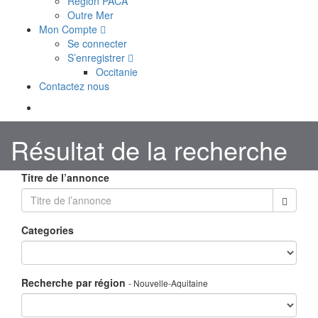
Région PACA
Outre Mer
Mon Compte
Se connecter
S’enregistrer
Occitanie
Contactez nous
Résultat de la recherche
Titre de l’annonce
Categories
Recherche par région
- Nouvelle-Aquitaine