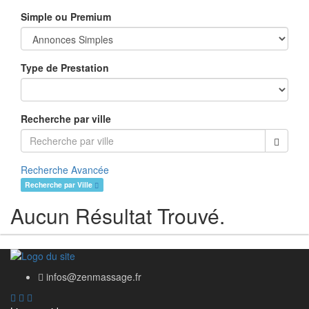
Simple ou Premium
Type de Prestation
Recherche par ville
Recherche Avancée
Recherche par Ville
Aucun Résultat Trouvé.
infos@zenmassage.fr