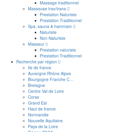
Massage traditionnel
Masseuse trav/trans
Prestation Naturiste
Prestation Traditionnel
Spa, sauna & hammam
Naturiste
Non Naturiste
Masseur
Prestation naturiste
Prestation Traditionnel
Recherche par région
Ile de france
Auvergne Rhône Alpes
Bourgogne Franche C…
Bretagne
Centre Val de Loire
Corse
Grand Est
Haut de france
Normandie
Nouvelle Aquitaine
Pays de la Loire