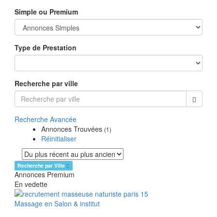
Simple ou Premium
Type de Prestation
Recherche par ville
Recherche Avancée
Annonces Trouvées
(1)
Réinitialiser
Recherche par Ville
Annonces Premium
En vedette
Massage en Salon & institut