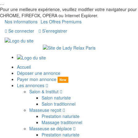
…
Pour une meilleure expérience, veuillez modifier votre navigateur pour
CHROME, FIREFOX, OPERA ou Internet Explorer.
Nos informations
Les Offres Premiums
Se connecter
S’enregistrer
Accueil
Déposer une annonce
Payer mon annonce
New
Les annonces
Salon & Institut
Salon naturiste
Salon traditionnel
Masseuse reçoit
Prestation naturiste
Massage traditionnel
Masseuse se déplace
Prestation naturiste