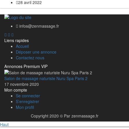
28 avril 2022
infos@zenmassage.fr
Liens rapides
Accueil
Déposer une annonce
Contactez nous
Annonces Premium VIP
Salon de massage naturiste Nuru Spa Paris 2
17 novembre 2020
Mon compte
Se connecter
S’enregistrer
Mon profil
Copyright 2020 © Par zenmassage.fr
Haut