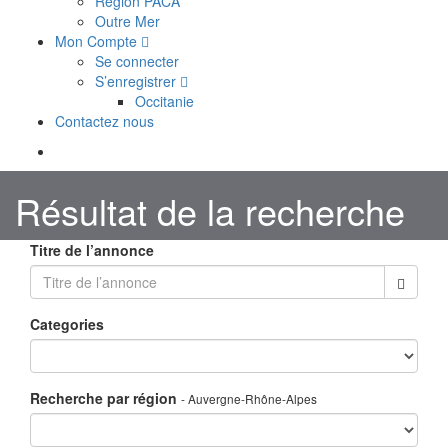
Région PACA
Outre Mer
Mon Compte
Se connecter
S’enregistrer
Occitanie
Contactez nous
Résultat de la recherche
Titre de l’annonce
Categories
Recherche par région
- Auvergne-Rhône-Alpes