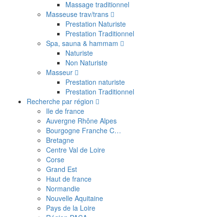
Massage traditionnel
Masseuse trav/trans
Prestation Naturiste
Prestation Traditionnel
Spa, sauna & hammam
Naturiste
Non Naturiste
Masseur
Prestation naturiste
Prestation Traditionnel
Recherche par région
Ile de france
Auvergne Rhône Alpes
Bourgogne Franche C…
Bretagne
Centre Val de Loire
Corse
Grand Est
Haut de france
Normandie
Nouvelle Aquitaine
Pays de la Loire