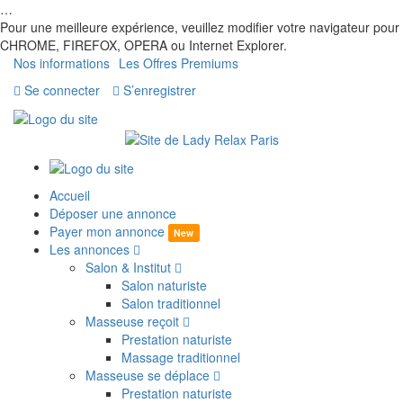
…
Pour une meilleure expérience, veuillez modifier votre navigateur pour
CHROME, FIREFOX, OPERA ou Internet Explorer.
Nos informations
Les Offres Premiums
Se connecter
S’enregistrer
Accueil
Déposer une annonce
Payer mon annonce
New
Les annonces
Salon & Institut
Salon naturiste
Salon traditionnel
Masseuse reçoit
Prestation naturiste
Massage traditionnel
Masseuse se déplace
Prestation naturiste