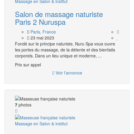
Massage en Salon & institut
Salon de massage naturiste
Paris 2 Nuruspa
Paris, France
23 mai 2023
Fondé sur le principe naturiste, Nuru Spa vous ouvre
les portes du massage, de la détente et des bienfaits
corporels. Dans un lieu unique et moderne, ...
Prix ​​sur appel
Voir l'annonce
7
photos
Massage en Salon & institut