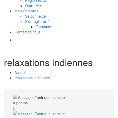
Région PACA
Outre Mer
Mon Compte
Se connecter
S’enregistrer
Occitanie
Contactez nous
relaxations indiennes
Acceuil
relaxations indiennes
3
photos