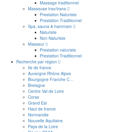
Massage traditionnel
Masseuse trav/trans
Prestation Naturiste
Prestation Traditionnel
Spa, sauna & hammam
Naturiste
Non Naturiste
Masseur
Prestation naturiste
Prestation Traditionnel
Recherche par région
Ile de france
Auvergne Rhône Alpes
Bourgogne Franche C…
Bretagne
Centre Val de Loire
Corse
Grand Est
Haut de france
Normandie
Nouvelle Aquitaine
Pays de la Loire