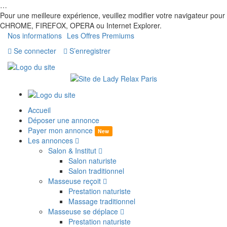
…
Pour une meilleure expérience, veuillez modifier votre navigateur pour
CHROME, FIREFOX, OPERA ou Internet Explorer.
Nos informations
Les Offres Premiums
Se connecter
S’enregistrer
Accueil
Déposer une annonce
Payer mon annonce
New
Les annonces
Salon & Institut
Salon naturiste
Salon traditionnel
Masseuse reçoit
Prestation naturiste
Massage traditionnel
Masseuse se déplace
Prestation naturiste