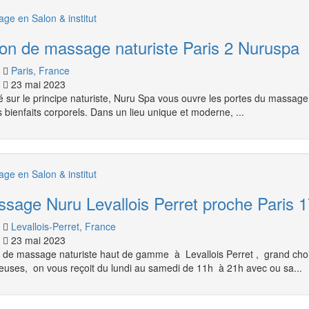
ge en Salon & institut
on de massage naturiste Paris 2 Nuruspa
Paris, France
23 mai 2023
 sur le principe naturiste, Nuru Spa vous ouvre les portes du massage,
s bienfaits corporels. Dans un lieu unique et moderne, ...
ge en Salon & institut
sage Nuru Levallois Perret proche Paris 1
Levallois-Perret, France
23 mai 2023
 de massage naturiste haut de gamme à Levallois Perret , grand cho
uses, on vous reçoit du lundi au samedi de 11h à 21h avec ou sa...