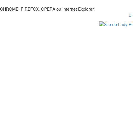
our CHROME, FIREFOX, OPERA ou Internet Explorer.