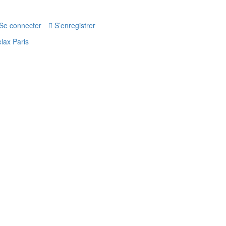
Se connecter
S’enregistrer