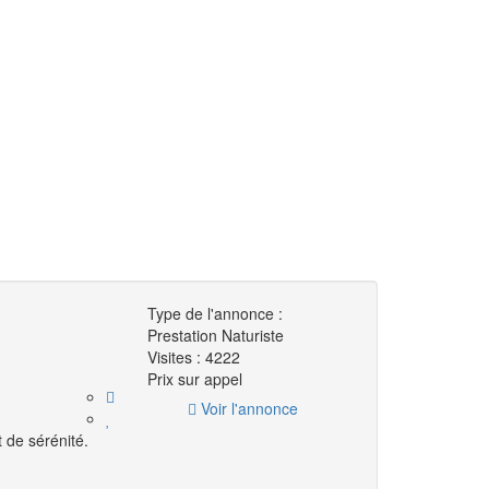
Type de l'annonce :
Prestation Naturiste
Visites :
4222
Prix ​​sur appel
Voir l'annonce
de sérénité.