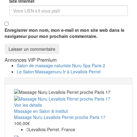
Site Internet
Enregistrer mon nom, mon e-mail et mon site web dans le
navigateur pour mon prochain commentaire.
Annonces VIP Premium
Salon de massage naturiste Nuru Spa Paris 2
Le Salon Massagenuru.fr à Levallois Perret
Voir les détails
Massage en Salon & institut
Massage Nuru Levallois Perret proche Paris 17
100.00€
Levallois-Perret, France