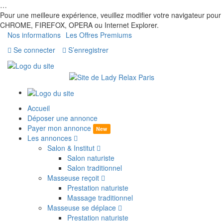
…
Pour une meilleure expérience, veuillez modifier votre navigateur pour
CHROME, FIREFOX, OPERA ou Internet Explorer.
Nos informations
Les Offres Premiums
Se connecter
S’enregistrer
Accueil
Déposer une annonce
Payer mon annonce
New
Les annonces
Salon & Institut
Salon naturiste
Salon traditionnel
Masseuse reçoit
Prestation naturiste
Massage traditionnel
Masseuse se déplace
Prestation naturiste