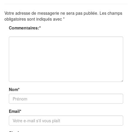
Votre adresse de messagerie ne sera pas publiée.
Les champs
obligatoires sont indiqués avec
*
Commentaires:
*
Nom
*
Email
*