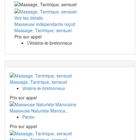
Voir les détails
Masseuse indépendante reçoit
Massage, Tantrique, sensuel
Prix ​​sur appel
Voisins-le-bretonneux
Massage, Tantrique, sensuel
Voisins-le-bretonneux
Prix ​​sur appel
Masseuse Naturiste Maroca...
Pantin
Prix ​​sur appel
Massage, Tantrique, sensuel