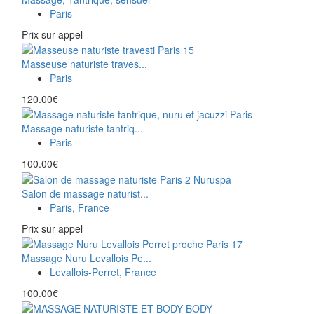
Paris
Prix ​​sur appel
Masseuse naturiste traves...
Paris
120.00€
Massage naturiste tantriq...
Paris
100.00€
Salon de massage naturist...
Paris, France
Prix ​​sur appel
Massage Nuru Levallois Pe...
Levallois-Perret, France
100.00€