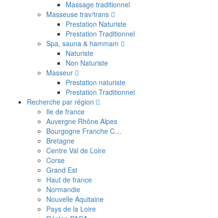
Massage traditionnel
Masseuse trav/trans
Prestation Naturiste
Prestation Traditionnel
Spa, sauna & hammam
Naturiste
Non Naturiste
Masseur
Prestation naturiste
Prestation Traditionnel
Recherche par région
Ile de france
Auvergne Rhône Alpes
Bourgogne Franche C…
Bretagne
Centre Val de Loire
Corse
Grand Est
Haut de france
Normandie
Nouvelle Aquitaine
Pays de la Loire