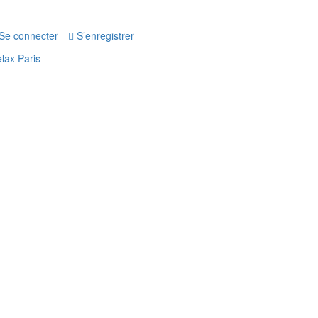
Se connecter
S’enregistrer