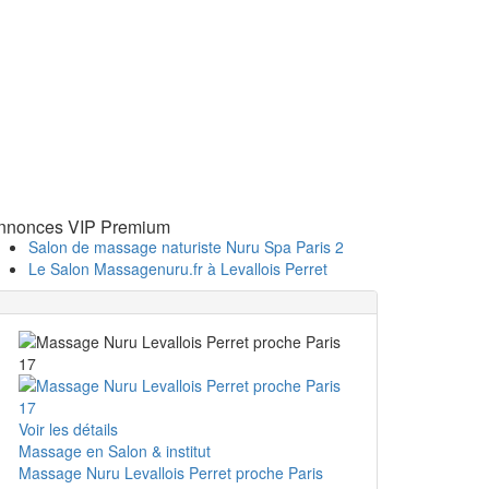
nnonces VIP Premium
Salon de massage naturiste Nuru Spa Paris 2
Le Salon Massagenuru.fr à Levallois Perret
Voir les détails
Massage en Salon & institut
Massage Nuru Levallois Perret proche Paris