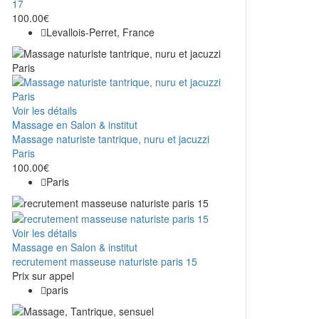
17
100.00€
Levallois-Perret, France
Voir les détails
Massage en Salon & institut
Massage naturiste tantrique, nuru et jacuzzi
Paris
100.00€
Paris
Voir les détails
Massage en Salon & institut
recrutement masseuse naturiste paris 15
Prix ​​sur appel
paris