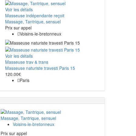
Voir les détails
Masseuse indépendante reçoit
Massage, Tantrique, sensuel
Prix ​​sur appel
Voisins-le-bretonneux
Voir les détails
Masseuse trav & trans
Masseuse naturiste travesti Paris 15
120.00€
Paris
Massage, Tantrique, sensuel
Voisins-le-bretonneux
Prix ​​sur appel