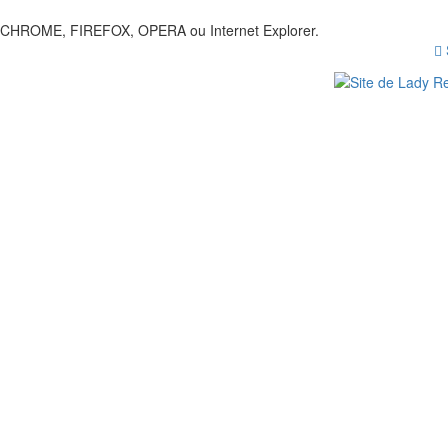
our CHROME, FIREFOX, OPERA ou Internet Explorer.