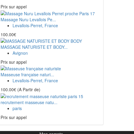
Prix ​​sur appel
Massage Nuru Levallois Pe...
Levallois-Perret, France
100.00€
MASSAGE NATURISTE ET BODY...
Avignon
Prix ​​sur appel
Masseuse française naturi...
Levallois-Perret, France
100.00€
(A Partir de)
recrutement masseuse natu...
paris
Prix ​​sur appel
Mon compte