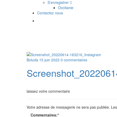
S’enregistrer
Occitanie
Contactez nous
Boluda
15 juin 2022
0 commentaires
Screenshot_2022061
laissez votre commentaire
Votre adresse de messagerie ne sera pas publiée.
Les
Commentaires:
*