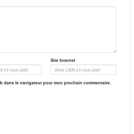
Site Internet
eb dans le navigateur pour mon prochain commentaire.