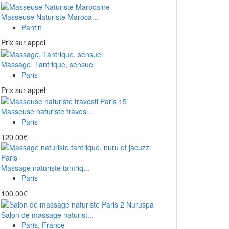
Masseuse Naturiste Maroca...
Pantin
Prix ​​sur appel
Massage, Tantrique, sensuel
Paris
Prix ​​sur appel
Masseuse naturiste traves...
Paris
120.00€
Massage naturiste tantriq...
Paris
100.00€
Salon de massage naturist...
Paris, France