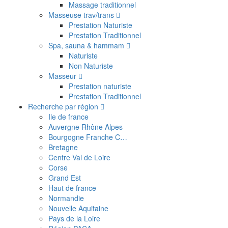
Massage traditionnel
Masseuse trav/trans
Prestation Naturiste
Prestation Traditionnel
Spa, sauna & hammam
Naturiste
Non Naturiste
Masseur
Prestation naturiste
Prestation Traditionnel
Recherche par région
Ile de france
Auvergne Rhône Alpes
Bourgogne Franche C…
Bretagne
Centre Val de Loire
Corse
Grand Est
Haut de france
Normandie
Nouvelle Aquitaine
Pays de la Loire