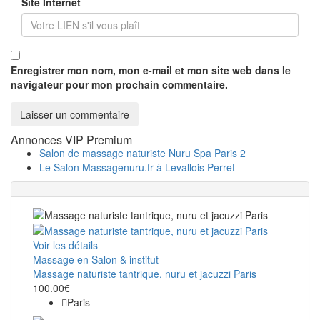
Site Internet
Enregistrer mon nom, mon e-mail et mon site web dans le
navigateur pour mon prochain commentaire.
Annonces VIP Premium
Salon de massage naturiste Nuru Spa Paris 2
Le Salon Massagenuru.fr à Levallois Perret
Voir les détails
Massage en Salon & institut
Massage naturiste tantrique, nuru et jacuzzi Paris
100.00€
Paris