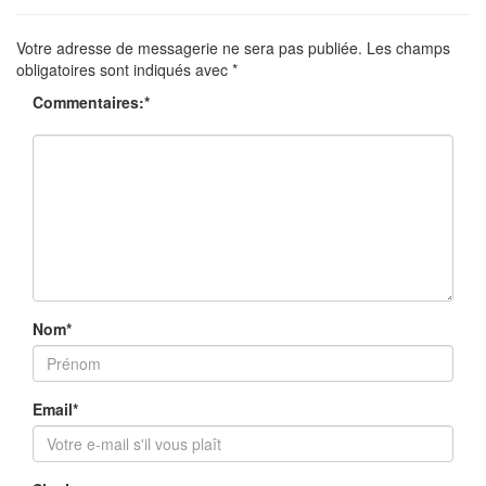
Votre adresse de messagerie ne sera pas publiée.
Les champs
obligatoires sont indiqués avec
*
Commentaires:
*
Nom
*
Email
*