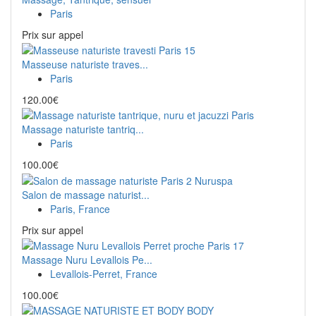
Paris
Prix ​​sur appel
Masseuse naturiste traves...
Paris
120.00€
Massage naturiste tantriq...
Paris
100.00€
Salon de massage naturist...
Paris, France
Prix ​​sur appel
Massage Nuru Levallois Pe...
Levallois-Perret, France
100.00€