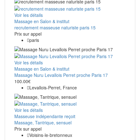
Voir les détails
Massage en Salon & institut
recrutement masseuse naturiste paris 15
Prix ​​sur appel
paris
Voir les détails
Massage en Salon & institut
Massage Nuru Levallois Perret proche Paris 17
100.00€
Levallois-Perret, France
Voir les détails
Masseuse indépendante reçoit
Massage, Tantrique, sensuel
Prix ​​sur appel
Voisins-le-bretonneux