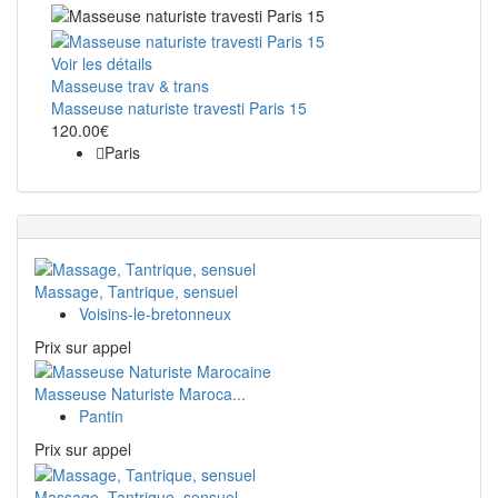
Voir les détails
Masseuse trav & trans
Masseuse naturiste travesti Paris 15
120.00€
Paris
Massage, Tantrique, sensuel
Voisins-le-bretonneux
Prix ​​sur appel
Masseuse Naturiste Maroca...
Pantin
Prix ​​sur appel
Massage, Tantrique, sensuel