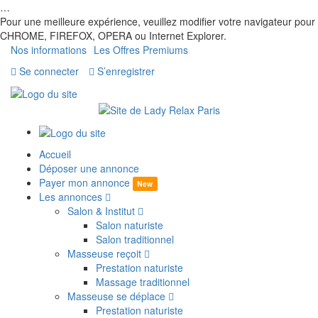
…
Pour une meilleure expérience, veuillez modifier votre navigateur pour
CHROME, FIREFOX, OPERA ou Internet Explorer.
Nos informations
Les Offres Premiums
Se connecter
S’enregistrer
Accueil
Déposer une annonce
Payer mon annonce
New
Les annonces
Salon & Institut
Salon naturiste
Salon traditionnel
Masseuse reçoit
Prestation naturiste
Massage traditionnel
Masseuse se déplace
Prestation naturiste