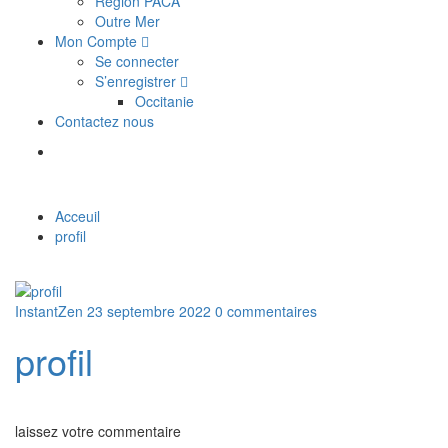
Région PACA
Outre Mer
Mon Compte
Se connecter
S’enregistrer
Occitanie
Contactez nous
Acceuil
profil
InstantZen
23 septembre 2022
0 commentaires
profil
laissez votre commentaire