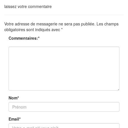
laissez votre commentaire
Votre adresse de messagerie ne sera pas publiée.
Les champs
obligatoires sont indiqués avec
*
Commentaires:
*
Nom
*
Email
*