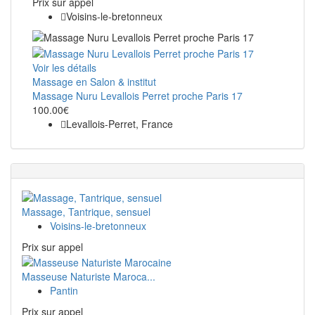
Prix ​​sur appel
Voisins-le-bretonneux
Voir les détails
Massage en Salon & institut
Massage Nuru Levallois Perret proche Paris 17
100.00€
Levallois-Perret, France
Massage, Tantrique, sensuel
Voisins-le-bretonneux
Prix ​​sur appel
Masseuse Naturiste Maroca...
Pantin
Prix ​​sur appel