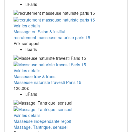
Paris
Voir les détails
Massage en Salon & institut
recrutement masseuse naturiste paris 15
Prix ​​sur appel
paris
Voir les détails
Masseuse trav & trans
Masseuse naturiste travesti Paris 15
120.00€
Paris
Voir les détails
Masseuse indépendante reçoit
Massage, Tantrique, sensuel