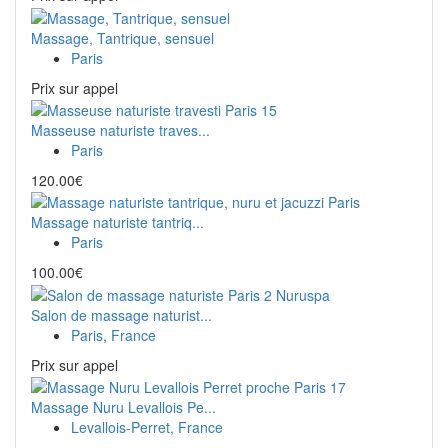
Massage, Tantrique, sensuel
Paris
Prix ​​sur appel
Masseuse naturiste traves...
Paris
120.00€
Massage naturiste tantriq...
Paris
100.00€
Salon de massage naturist...
Paris, France
Prix ​​sur appel
Massage Nuru Levallois Pe...
Levallois-Perret, France