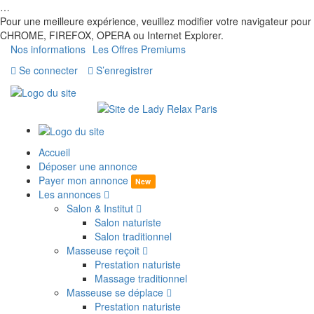
…
Pour une meilleure expérience, veuillez modifier votre navigateur pour
CHROME, FIREFOX, OPERA ou Internet Explorer.
Nos informations
Les Offres Premiums
Se connecter
S’enregistrer
Accueil
Déposer une annonce
Payer mon annonce
New
Les annonces
Salon & Institut
Salon naturiste
Salon traditionnel
Masseuse reçoit
Prestation naturiste
Massage traditionnel
Masseuse se déplace
Prestation naturiste