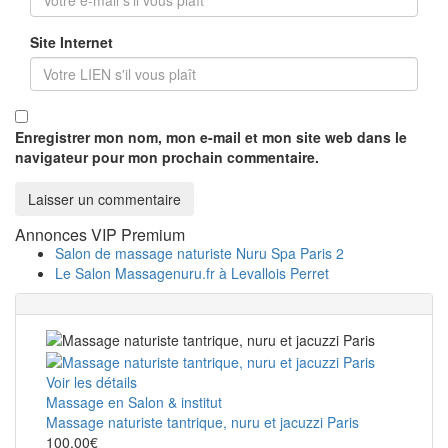
Site Internet
Enregistrer mon nom, mon e-mail et mon site web dans le
navigateur pour mon prochain commentaire.
Annonces VIP Premium
Salon de massage naturiste Nuru Spa Paris 2
Le Salon Massagenuru.fr à Levallois Perret
Voir les détails
Massage en Salon & institut
Massage naturiste tantrique, nuru et jacuzzi Paris
100.00€