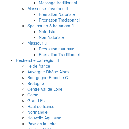
Massage traditionnel
Masseuse trav/trans
Prestation Naturiste
Prestation Traditionnel
Spa, sauna & hammam
Naturiste
Non Naturiste
Masseur
Prestation naturiste
Prestation Traditionnel
Recherche par région
Ile de france
Auvergne Rhône Alpes
Bourgogne Franche C…
Bretagne
Centre Val de Loire
Corse
Grand Est
Haut de france
Normandie
Nouvelle Aquitaine
Pays de la Loire