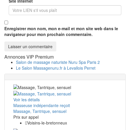
Site Internet
Enregistrer mon nom, mon e-mail et mon site web dans le
navigateur pour mon prochain commentaire.
Annonces VIP Premium
Salon de massage naturiste Nuru Spa Paris 2
Le Salon Massagenuru.fr à Levallois Perret
Voir les détails
Masseuse indépendante reçoit
Massage, Tantrique, sensuel
Prix ​​sur appel
Voisins-le-bretonneux