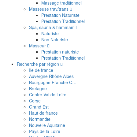
Massage traditionnel
Masseuse trav/trans
Prestation Naturiste
Prestation Traditionnel
Spa, sauna & hammam
Naturiste
Non Naturiste
Masseur
Prestation naturiste
Prestation Traditionnel
Recherche par région
Ile de france
Auvergne Rhône Alpes
Bourgogne Franche C…
Bretagne
Centre Val de Loire
Corse
Grand Est
Haut de france
Normandie
Nouvelle Aquitaine
Pays de la Loire