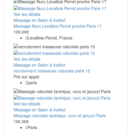
Voir les détails
Massage en Salon & institut
Massage Nuru Levallois Perret proche Paris 17
100.00€
Levallois-Perret, France
Voir les détails
Massage en Salon & institut
recrutement masseuse naturiste paris 15
Prix ​​sur appel
paris
Voir les détails
Massage en Salon & institut
Massage naturiste tantrique, nuru et jacuzzi Paris
100.00€
Paris