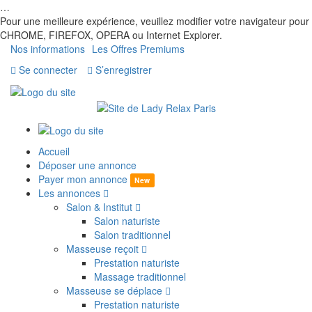
…
Pour une meilleure expérience, veuillez modifier votre navigateur pour
CHROME, FIREFOX, OPERA ou Internet Explorer.
Nos informations
Les Offres Premiums
Se connecter
S’enregistrer
Accueil
Déposer une annonce
Payer mon annonce
New
Les annonces
Salon & Institut
Salon naturiste
Salon traditionnel
Masseuse reçoit
Prestation naturiste
Massage traditionnel
Masseuse se déplace
Prestation naturiste