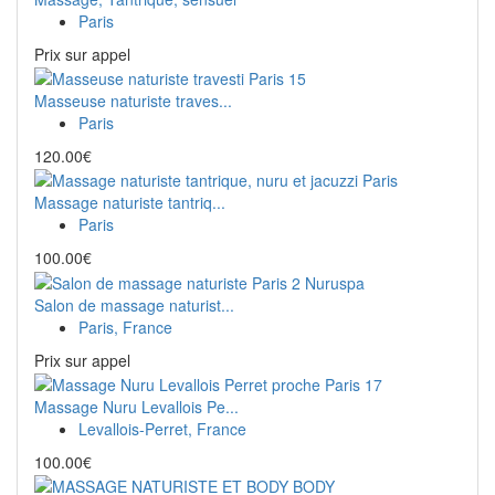
Paris
Prix ​​sur appel
Masseuse naturiste traves...
Paris
120.00€
Massage naturiste tantriq...
Paris
100.00€
Salon de massage naturist...
Paris, France
Prix ​​sur appel
Massage Nuru Levallois Pe...
Levallois-Perret, France
100.00€