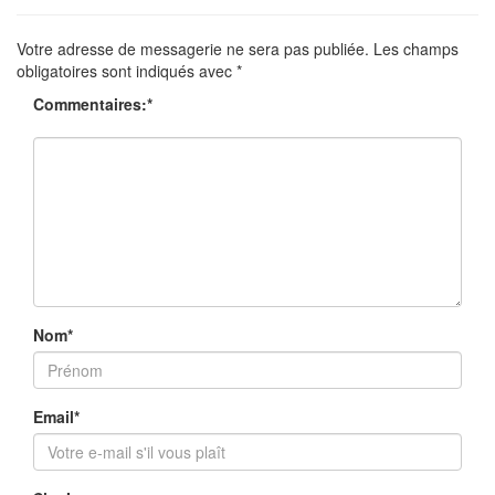
Votre adresse de messagerie ne sera pas publiée.
Les champs
obligatoires sont indiqués avec
*
Commentaires:
*
Nom
*
Email
*