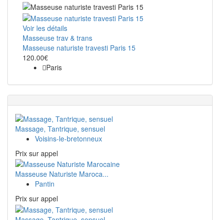
Voir les détails
Masseuse trav & trans
Masseuse naturiste travesti Paris 15
120.00€
Paris
Massage, Tantrique, sensuel
Voisins-le-bretonneux
Prix ​​sur appel
Masseuse Naturiste Maroca...
Pantin
Prix ​​sur appel
Massage, Tantrique, sensuel