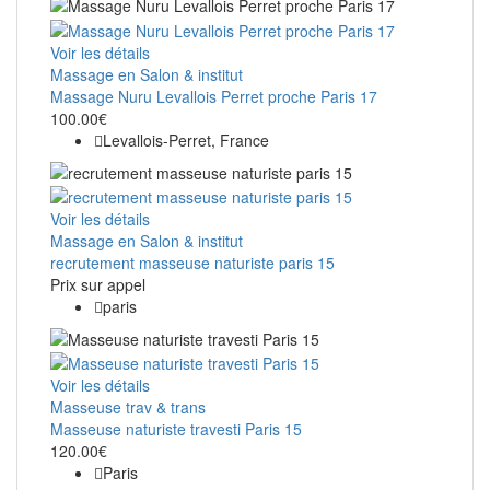
Voir les détails
Massage en Salon & institut
Massage Nuru Levallois Perret proche Paris 17
100.00€
Levallois-Perret, France
Voir les détails
Massage en Salon & institut
recrutement masseuse naturiste paris 15
Prix ​​sur appel
paris
Voir les détails
Masseuse trav & trans
Masseuse naturiste travesti Paris 15
120.00€
Paris