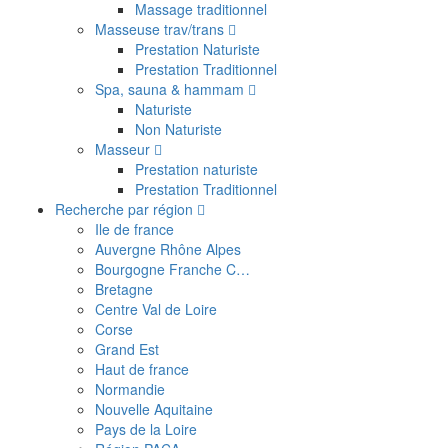
Massage traditionnel
Masseuse trav/trans
Prestation Naturiste
Prestation Traditionnel
Spa, sauna & hammam
Naturiste
Non Naturiste
Masseur
Prestation naturiste
Prestation Traditionnel
Recherche par région
Ile de france
Auvergne Rhône Alpes
Bourgogne Franche C…
Bretagne
Centre Val de Loire
Corse
Grand Est
Haut de france
Normandie
Nouvelle Aquitaine
Pays de la Loire