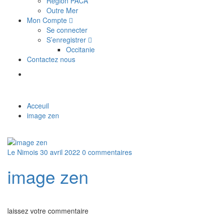
Région PACA
Outre Mer
Mon Compte
Se connecter
S’enregistrer
Occitanie
Contactez nous
Acceuil
image zen
Le Nimois
30 avril 2022
0 commentaires
image zen
laissez votre commentaire