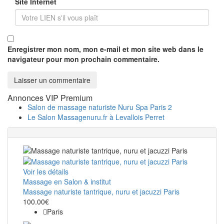
Site Internet
Enregistrer mon nom, mon e-mail et mon site web dans le
navigateur pour mon prochain commentaire.
Annonces VIP Premium
Salon de massage naturiste Nuru Spa Paris 2
Le Salon Massagenuru.fr à Levallois Perret
Voir les détails
Massage en Salon & institut
Massage naturiste tantrique, nuru et jacuzzi Paris
100.00€
Paris