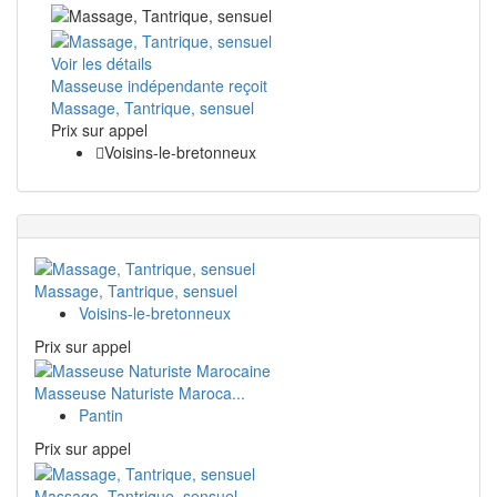
Voir les détails
Masseuse indépendante reçoit
Massage, Tantrique, sensuel
Prix ​​sur appel
Voisins-le-bretonneux
Massage, Tantrique, sensuel
Voisins-le-bretonneux
Prix ​​sur appel
Masseuse Naturiste Maroca...
Pantin
Prix ​​sur appel
Massage, Tantrique, sensuel