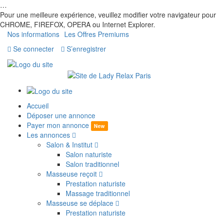
…
Pour une meilleure expérience, veuillez modifier votre navigateur pour
CHROME, FIREFOX, OPERA ou Internet Explorer.
Nos informations
Les Offres Premiums
Se connecter
S’enregistrer
Accueil
Déposer une annonce
Payer mon annonce
New
Les annonces
Salon & Institut
Salon naturiste
Salon traditionnel
Masseuse reçoit
Prestation naturiste
Massage traditionnel
Masseuse se déplace
Prestation naturiste