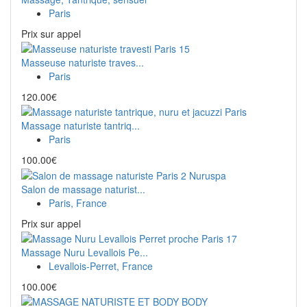
Paris
Prix ​​sur appel
Masseuse naturiste traves...
Paris
120.00€
Massage naturiste tantriq...
Paris
100.00€
Salon de massage naturist...
Paris, France
Prix ​​sur appel
Massage Nuru Levallois Pe...
Levallois-Perret, France
100.00€