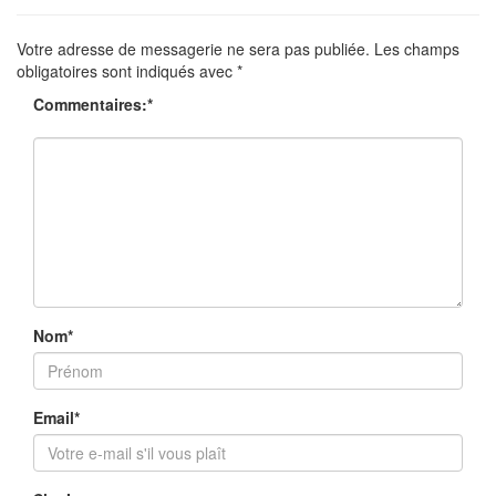
Votre adresse de messagerie ne sera pas publiée.
Les champs
obligatoires sont indiqués avec
*
Commentaires:
*
Nom
*
Email
*