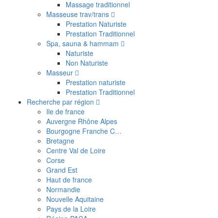
Massage traditionnel
Masseuse trav/trans
Prestation Naturiste
Prestation Traditionnel
Spa, sauna & hammam
Naturiste
Non Naturiste
Masseur
Prestation naturiste
Prestation Traditionnel
Recherche par région
Ile de france
Auvergne Rhône Alpes
Bourgogne Franche C…
Bretagne
Centre Val de Loire
Corse
Grand Est
Haut de france
Normandie
Nouvelle Aquitaine
Pays de la Loire