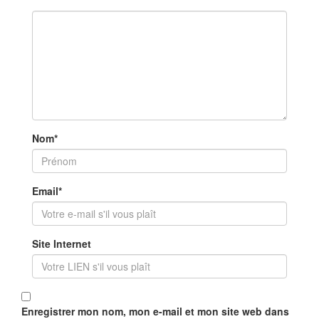
Nom
*
Email
*
Site Internet
Enregistrer mon nom, mon e-mail et mon site web dans