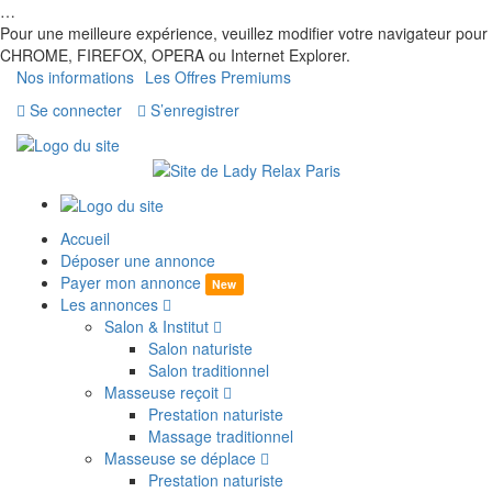
…
Pour une meilleure expérience, veuillez modifier votre navigateur pour
CHROME, FIREFOX, OPERA ou Internet Explorer.
Nos informations
Les Offres Premiums
Se connecter
S’enregistrer
Accueil
Déposer une annonce
Payer mon annonce
New
Les annonces
Salon & Institut
Salon naturiste
Salon traditionnel
Masseuse reçoit
Prestation naturiste
Massage traditionnel
Masseuse se déplace
Prestation naturiste