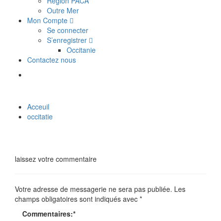
Région PACA
Outre Mer
Mon Compte
Se connecter
S’enregistrer
Occitanie
Contactez nous
Acceuil
occitatie
laissez votre commentaire
Votre adresse de messagerie ne sera pas publiée.
Les
champs obligatoires sont indiqués avec
*
Commentaires:
*