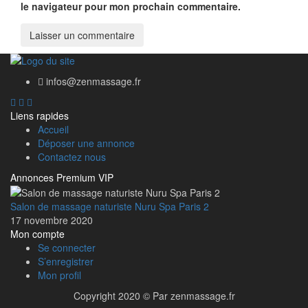
le navigateur pour mon prochain commentaire.
infos@zenmassage.fr
Liens rapides
Accueil
Déposer une annonce
Contactez nous
Annonces Premium VIP
Salon de massage naturiste Nuru Spa Paris 2
17 novembre 2020
Mon compte
Se connecter
S’enregistrer
Mon profil
Copyright 2020 © Par zenmassage.fr