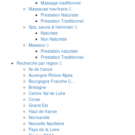
Massage traditionnel
Masseuse trav/trans
Prestation Naturiste
Prestation Traditionnel
Spa, sauna & hammam
Naturiste
Non Naturiste
Masseur
Prestation naturiste
Prestation Traditionnel
Recherche par région
Ile de france
Auvergne Rhône Alpes
Bourgogne Franche C…
Bretagne
Centre Val de Loire
Corse
Grand Est
Haut de france
Normandie
Nouvelle Aquitaine
Pays de la Loire