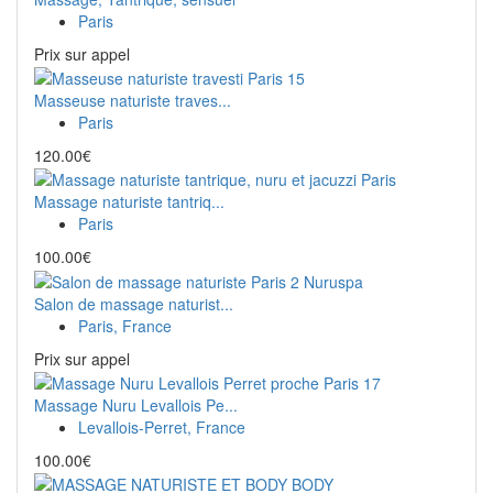
Paris
Prix ​​sur appel
Masseuse naturiste traves...
Paris
120.00€
Massage naturiste tantriq...
Paris
100.00€
Salon de massage naturist...
Paris, France
Prix ​​sur appel
Massage Nuru Levallois Pe...
Levallois-Perret, France
100.00€