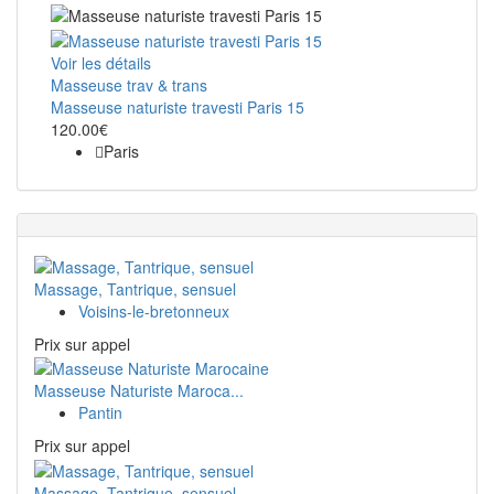
Voir les détails
Masseuse trav & trans
Masseuse naturiste travesti Paris 15
120.00€
Paris
Massage, Tantrique, sensuel
Voisins-le-bretonneux
Prix ​​sur appel
Masseuse Naturiste Maroca...
Pantin
Prix ​​sur appel
Massage, Tantrique, sensuel