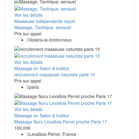
Voir les détails
Masseuse indépendante reçoit
Massage, Tantrique, sensuel
Prix ​​sur appel
Voisins-le-bretonneux
Voir les détails
Massage en Salon & institut
recrutement masseuse naturiste paris 15
Prix ​​sur appel
paris
Voir les détails
Massage en Salon & institut
Massage Nuru Levallois Perret proche Paris 17
100.00€
Levallois-Perret, France