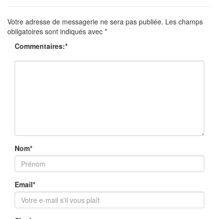
Votre adresse de messagerie ne sera pas publiée.
Les champs
obligatoires sont indiqués avec
*
Commentaires:
*
Nom
*
Email
*