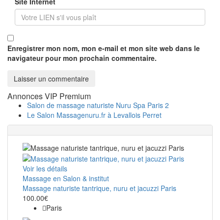
Site Internet
Enregistrer mon nom, mon e-mail et mon site web dans le
navigateur pour mon prochain commentaire.
Annonces VIP Premium
Salon de massage naturiste Nuru Spa Paris 2
Le Salon Massagenuru.fr à Levallois Perret
Voir les détails
Massage en Salon & institut
Massage naturiste tantrique, nuru et jacuzzi Paris
100.00€
Paris