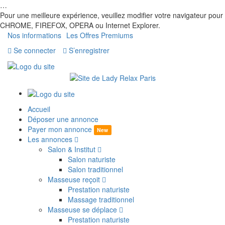
…
Pour une meilleure expérience, veuillez modifier votre navigateur pour
CHROME, FIREFOX, OPERA ou Internet Explorer.
Nos informations
Les Offres Premiums
Se connecter
S’enregistrer
Accueil
Déposer une annonce
Payer mon annonce
New
Les annonces
Salon & Institut
Salon naturiste
Salon traditionnel
Masseuse reçoit
Prestation naturiste
Massage traditionnel
Masseuse se déplace
Prestation naturiste