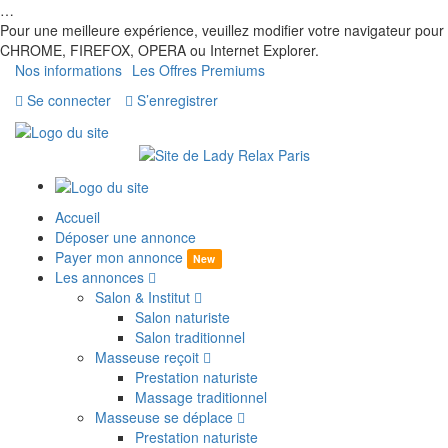
…
Pour une meilleure expérience, veuillez modifier votre navigateur pour
CHROME, FIREFOX, OPERA ou Internet Explorer.
Nos informations
Les Offres Premiums
Se connecter
S’enregistrer
Accueil
Déposer une annonce
Payer mon annonce
New
Les annonces
Salon & Institut
Salon naturiste
Salon traditionnel
Masseuse reçoit
Prestation naturiste
Massage traditionnel
Masseuse se déplace
Prestation naturiste