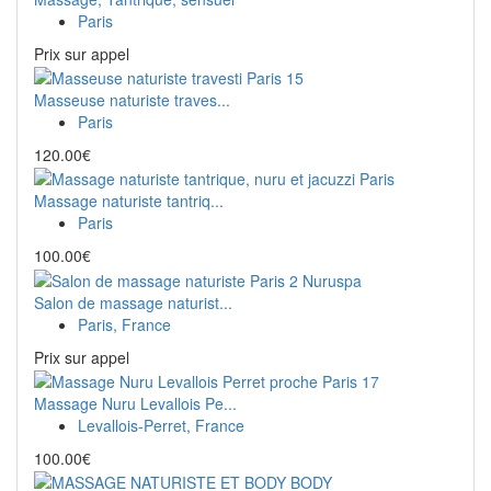
Paris
Prix ​​sur appel
Masseuse naturiste traves...
Paris
120.00€
Massage naturiste tantriq...
Paris
100.00€
Salon de massage naturist...
Paris, France
Prix ​​sur appel
Massage Nuru Levallois Pe...
Levallois-Perret, France
100.00€