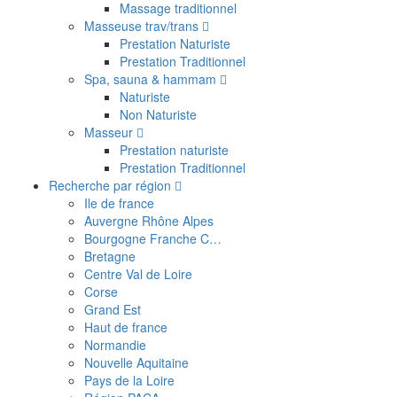
Massage traditionnel
Masseuse trav/trans
Prestation Naturiste
Prestation Traditionnel
Spa, sauna & hammam
Naturiste
Non Naturiste
Masseur
Prestation naturiste
Prestation Traditionnel
Recherche par région
Ile de france
Auvergne Rhône Alpes
Bourgogne Franche C…
Bretagne
Centre Val de Loire
Corse
Grand Est
Haut de france
Normandie
Nouvelle Aquitaine
Pays de la Loire