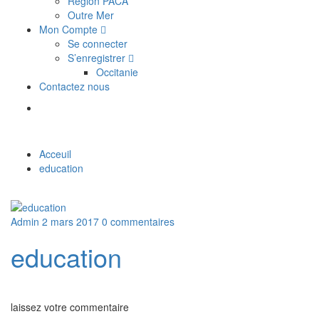
Région PACA
Outre Mer
Mon Compte
Se connecter
S’enregistrer
Occitanie
Contactez nous
Acceuil
education
Admin
2 mars 2017
0 commentaires
education
laissez votre commentaire