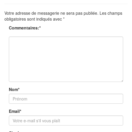
Votre adresse de messagerie ne sera pas publiée.
Les champs
obligatoires sont indiqués avec
*
Commentaires:
*
Nom
*
Email
*