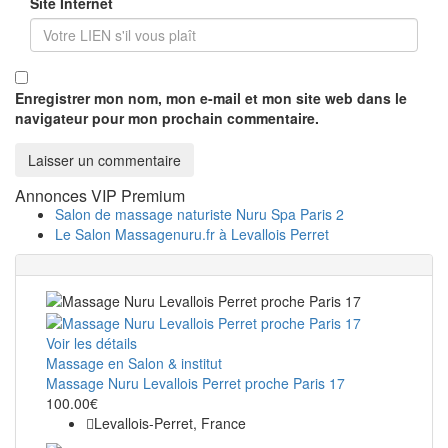
Site Internet
Enregistrer mon nom, mon e-mail et mon site web dans le
navigateur pour mon prochain commentaire.
Annonces VIP Premium
Salon de massage naturiste Nuru Spa Paris 2
Le Salon Massagenuru.fr à Levallois Perret
Voir les détails
Massage en Salon & institut
Massage Nuru Levallois Perret proche Paris 17
100.00€
Levallois-Perret, France