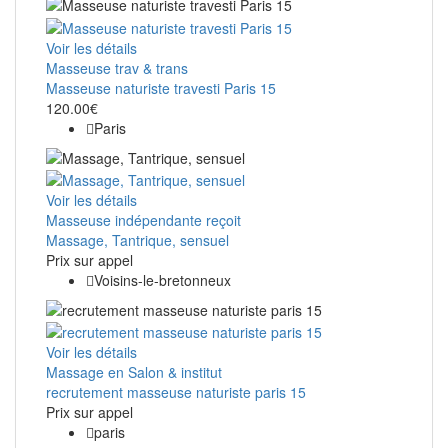
Voir les détails
Masseuse trav & trans
Masseuse naturiste travesti Paris 15
120.00€
Paris
Voir les détails
Masseuse indépendante reçoit
Massage, Tantrique, sensuel
Prix ​​sur appel
Voisins-le-bretonneux
Voir les détails
Massage en Salon & institut
recrutement masseuse naturiste paris 15
Prix ​​sur appel
paris