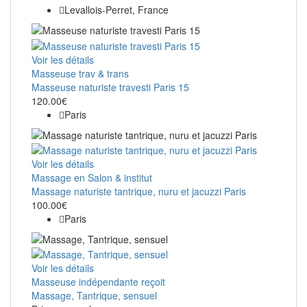
Levallois-Perret, France
Voir les détails
Masseuse trav & trans
Masseuse naturiste travesti Paris 15
120.00€
Paris
Voir les détails
Massage en Salon & institut
Massage naturiste tantrique, nuru et jacuzzi Paris
100.00€
Paris
Voir les détails
Masseuse indépendante reçoit
Massage, Tantrique, sensuel