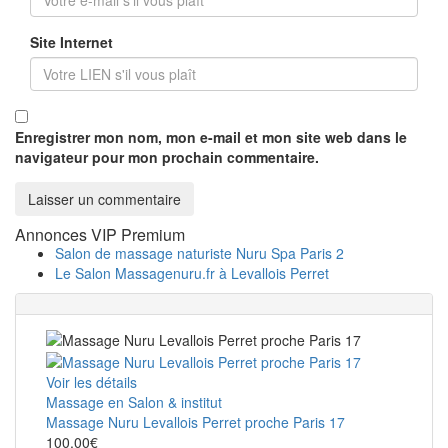
Site Internet
Enregistrer mon nom, mon e-mail et mon site web dans le
navigateur pour mon prochain commentaire.
Annonces VIP Premium
Salon de massage naturiste Nuru Spa Paris 2
Le Salon Massagenuru.fr à Levallois Perret
Voir les détails
Massage en Salon & institut
Massage Nuru Levallois Perret proche Paris 17
100.00€