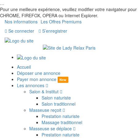
…
Pour une meilleure expérience, veuillez modifier votre navigateur pour
CHROME, FIREFOX, OPERA ou Internet Explorer.
Nos informations
Les Offres Premiums
Se connecter
S’enregistrer
Accueil
Déposer une annonce
Payer mon annonce
New
Les annonces
Salon & Institut
Salon naturiste
Salon traditionnel
Masseuse reçoit
Prestation naturiste
Massage traditionnel
Masseuse se déplace
Prestation naturiste