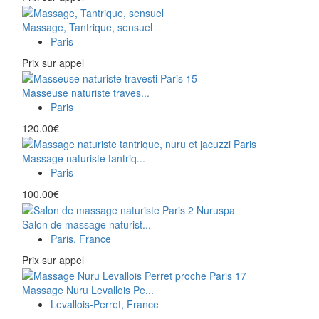
Massage, Tantrique, sensuel
Paris
Prix ​​sur appel
Masseuse naturiste traves...
Paris
120.00€
Massage naturiste tantriq...
Paris
100.00€
Salon de massage naturist...
Paris, France
Prix ​​sur appel
Massage Nuru Levallois Pe...
Levallois-Perret, France