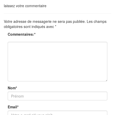
laissez votre commentaire
Votre adresse de messagerie ne sera pas publiée.
Les champs
obligatoires sont indiqués avec
*
Commentaires:
*
Nom
*
Email
*