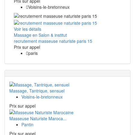
Prix ​​sur appel
Voisins-le-bretonneux
Voir les détails
Massage en Salon & institut
recrutement masseuse naturiste paris 15
Prix ​​sur appel
paris
Massage, Tantrique, sensuel
Voisins-le-bretonneux
Prix ​​sur appel
Masseuse Naturiste Maroca...
Pantin
Prix ​​sur appel