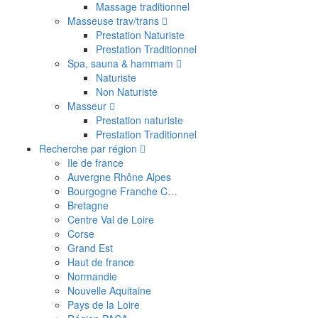
Massage traditionnel
Masseuse trav/trans
Prestation Naturiste
Prestation Traditionnel
Spa, sauna & hammam
Naturiste
Non Naturiste
Masseur
Prestation naturiste
Prestation Traditionnel
Recherche par région
Ile de france
Auvergne Rhône Alpes
Bourgogne Franche C…
Bretagne
Centre Val de Loire
Corse
Grand Est
Haut de france
Normandie
Nouvelle Aquitaine
Pays de la Loire