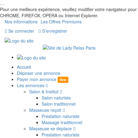
…
Pour une meilleure expérience, veuillez modifier votre navigateur pour
CHROME, FIREFOX, OPERA ou Internet Explorer.
Nos informations
Les Offres Premiums
Se connecter
S’enregistrer
Accueil
Déposer une annonce
Payer mon annonce
New
Les annonces
Salon & Institut
Salon naturiste
Salon traditionnel
Masseuse reçoit
Prestation naturiste
Massage traditionnel
Masseuse se déplace
Prestation naturiste