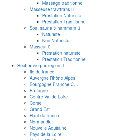
Massage traditionnel
Masseuse trav/trans
Prestation Naturiste
Prestation Traditionnel
Spa, sauna & hammam
Naturiste
Non Naturiste
Masseur
Prestation naturiste
Prestation Traditionnel
Recherche par région
Ile de france
Auvergne Rhône Alpes
Bourgogne Franche C…
Bretagne
Centre Val de Loire
Corse
Grand Est
Haut de france
Normandie
Nouvelle Aquitaine
Pays de la Loire