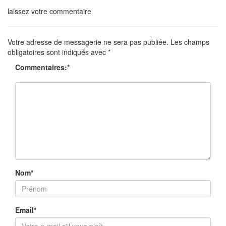
laissez votre commentaire
Votre adresse de messagerie ne sera pas publiée.
Les champs
obligatoires sont indiqués avec
*
Commentaires:
*
Nom
*
Email
*