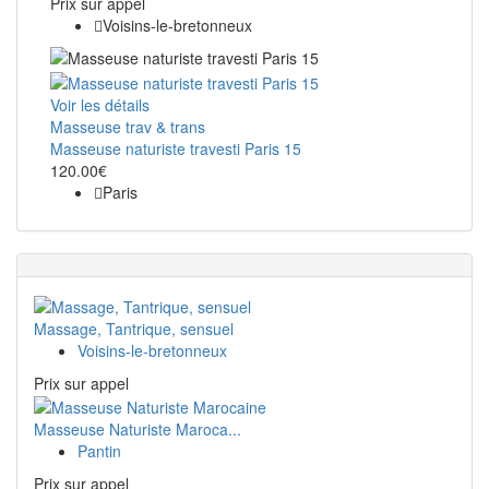
Prix ​​sur appel
Voisins-le-bretonneux
Voir les détails
Masseuse trav & trans
Masseuse naturiste travesti Paris 15
120.00€
Paris
Massage, Tantrique, sensuel
Voisins-le-bretonneux
Prix ​​sur appel
Masseuse Naturiste Maroca...
Pantin
Prix ​​sur appel