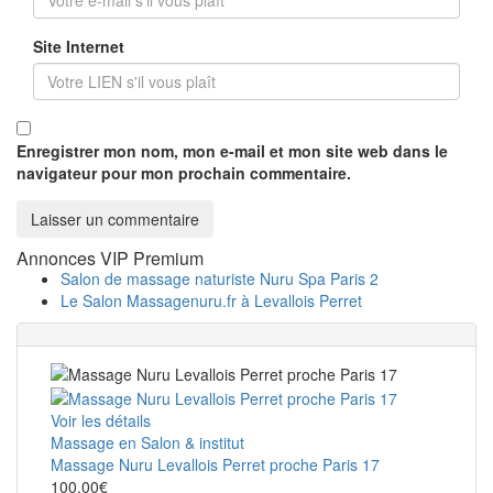
Site Internet
Enregistrer mon nom, mon e-mail et mon site web dans le
navigateur pour mon prochain commentaire.
Annonces VIP Premium
Salon de massage naturiste Nuru Spa Paris 2
Le Salon Massagenuru.fr à Levallois Perret
Voir les détails
Massage en Salon & institut
Massage Nuru Levallois Perret proche Paris 17
100.00€