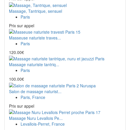
Massage, Tantrique, sensuel
Paris
Prix ​​sur appel
Masseuse naturiste traves...
Paris
120.00€
Massage naturiste tantriq...
Paris
100.00€
Salon de massage naturist...
Paris, France
Prix ​​sur appel
Massage Nuru Levallois Pe...
Levallois-Perret, France