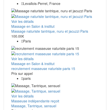
Levallois-Perret, France
Voir les détails
Massage en Salon & institut
Massage naturiste tantrique, nuru et jacuzzi Paris
100.00€
Paris
Voir les détails
Massage en Salon & institut
recrutement masseuse naturiste paris 15
Prix ​​sur appel
paris
Voir les détails
Masseuse indépendante reçoit
Massage, Tantrique, sensuel