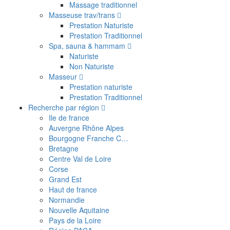
Massage traditionnel
Masseuse trav/trans
Prestation Naturiste
Prestation Traditionnel
Spa, sauna & hammam
Naturiste
Non Naturiste
Masseur
Prestation naturiste
Prestation Traditionnel
Recherche par région
Ile de france
Auvergne Rhône Alpes
Bourgogne Franche C…
Bretagne
Centre Val de Loire
Corse
Grand Est
Haut de france
Normandie
Nouvelle Aquitaine
Pays de la Loire