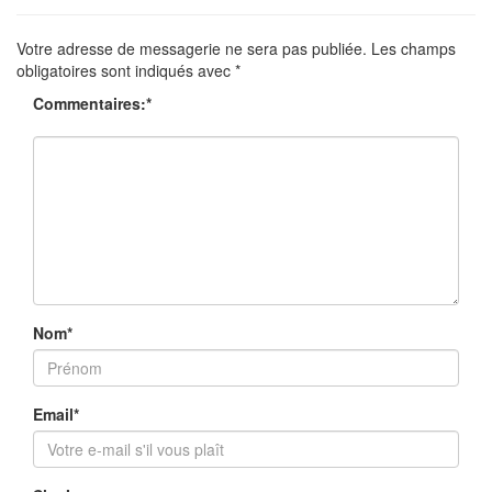
Votre adresse de messagerie ne sera pas publiée.
Les champs
obligatoires sont indiqués avec
*
Commentaires:
*
Nom
*
Email
*