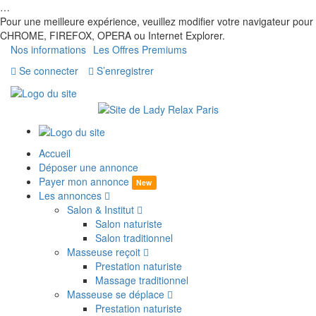
…
Pour une meilleure expérience, veuillez modifier votre navigateur pour
CHROME, FIREFOX, OPERA ou Internet Explorer.
Nos informations
Les Offres Premiums
Se connecter
S’enregistrer
Accueil
Déposer une annonce
Payer mon annonce
New
Les annonces
Salon & Institut
Salon naturiste
Salon traditionnel
Masseuse reçoit
Prestation naturiste
Massage traditionnel
Masseuse se déplace
Prestation naturiste