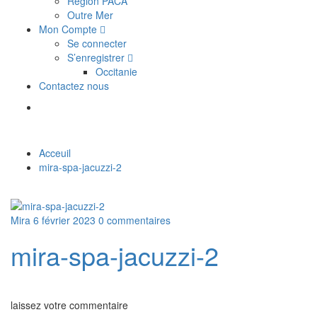
Région PACA
Outre Mer
Mon Compte
Se connecter
S’enregistrer
Occitanie
Contactez nous
Acceuil
mira-spa-jacuzzi-2
Mira
6 février 2023
0 commentaires
mira-spa-jacuzzi-2
laissez votre commentaire