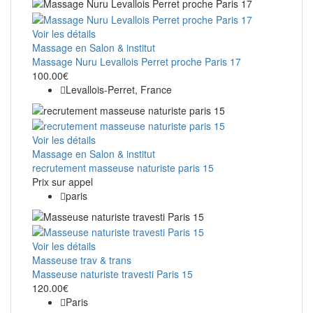
Voir les détails
Massage en Salon & institut
Massage Nuru Levallois Perret proche Paris 17
100.00€
Levallois-Perret, France
Voir les détails
Massage en Salon & institut
recrutement masseuse naturiste paris 15
Prix ​​sur appel
paris
Voir les détails
Masseuse trav & trans
Masseuse naturiste travesti Paris 15
120.00€
Paris