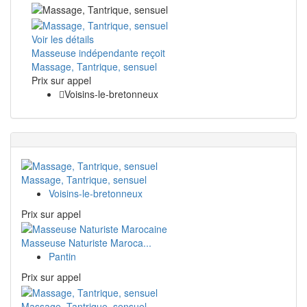
Voir les détails
Masseuse indépendante reçoit
Massage, Tantrique, sensuel
Prix ​​sur appel
Voisins-le-bretonneux
Massage, Tantrique, sensuel
Voisins-le-bretonneux
Prix ​​sur appel
Masseuse Naturiste Maroca...
Pantin
Prix ​​sur appel
Massage, Tantrique, sensuel