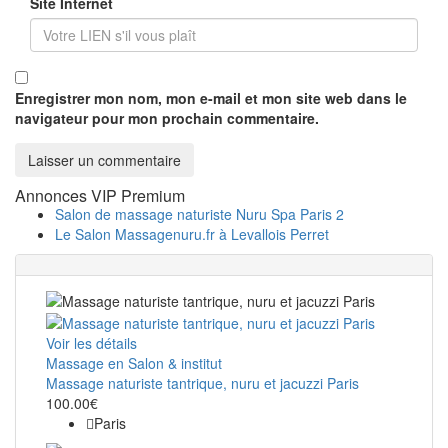
Site Internet
Enregistrer mon nom, mon e-mail et mon site web dans le
navigateur pour mon prochain commentaire.
Annonces VIP Premium
Salon de massage naturiste Nuru Spa Paris 2
Le Salon Massagenuru.fr à Levallois Perret
Voir les détails
Massage en Salon & institut
Massage naturiste tantrique, nuru et jacuzzi Paris
100.00€
Paris