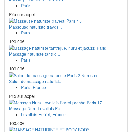
Paris
Prix ​​sur appel
Masseuse naturiste traves...
Paris
120.00€
Massage naturiste tantriq...
Paris
100.00€
Salon de massage naturist...
Paris, France
Prix ​​sur appel
Massage Nuru Levallois Pe...
Levallois-Perret, France
100.00€