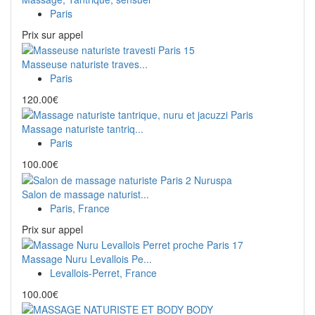
Paris
Prix ​​sur appel
Masseuse naturiste traves...
Paris
120.00€
Massage naturiste tantriq...
Paris
100.00€
Salon de massage naturist...
Paris, France
Prix ​​sur appel
Massage Nuru Levallois Pe...
Levallois-Perret, France
100.00€