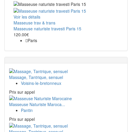
Voir les détails
Masseuse trav & trans
Masseuse naturiste travesti Paris 15
120.00€
Paris
Massage, Tantrique, sensuel
Voisins-le-bretonneux
Prix ​​sur appel
Masseuse Naturiste Maroca...
Pantin
Prix ​​sur appel
Massage, Tantrique, sensuel