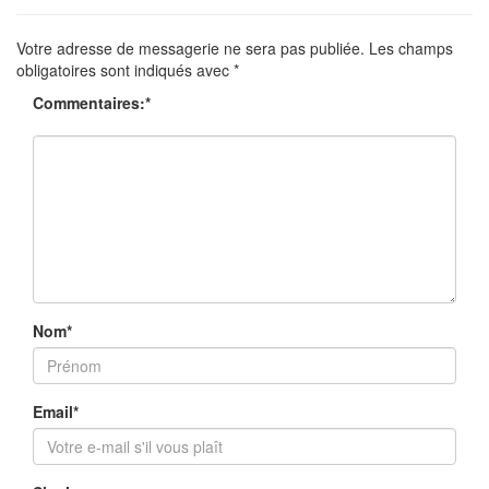
Votre adresse de messagerie ne sera pas publiée.
Les champs
obligatoires sont indiqués avec
*
Commentaires:
*
Nom
*
Email
*