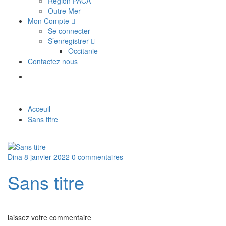
Région PACA
Outre Mer
Mon Compte
Se connecter
S’enregistrer
Occitanie
Contactez nous
Acceuil
Sans titre
Dina
8 janvier 2022
0 commentaires
Sans titre
laissez votre commentaire