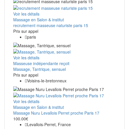
Voir les détails
Massage en Salon & institut
recrutement masseuse naturiste paris 15
Prix ​​sur appel
paris
Voir les détails
Masseuse indépendante reçoit
Massage, Tantrique, sensuel
Prix ​​sur appel
Voisins-le-bretonneux
Voir les détails
Massage en Salon & institut
Massage Nuru Levallois Perret proche Paris 17
100.00€
Levallois-Perret, France