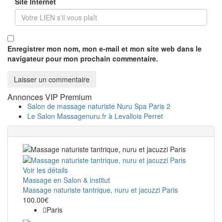
Site Internet
Enregistrer mon nom, mon e-mail et mon site web dans le
navigateur pour mon prochain commentaire.
Annonces VIP Premium
Salon de massage naturiste Nuru Spa Paris 2
Le Salon Massagenuru.fr à Levallois Perret
Voir les détails
Massage en Salon & institut
Massage naturiste tantrique, nuru et jacuzzi Paris
100.00€
Paris