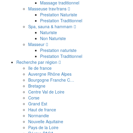
Massage traditionnel
Masseuse trav/trans
Prestation Naturiste
Prestation Traditionnel
Spa, sauna & hammam
Naturiste
Non Naturiste
Masseur
Prestation naturiste
Prestation Traditionnel
Recherche par région
Ile de france
Auvergne Rhône Alpes
Bourgogne Franche C…
Bretagne
Centre Val de Loire
Corse
Grand Est
Haut de france
Normandie
Nouvelle Aquitaine
Pays de la Loire