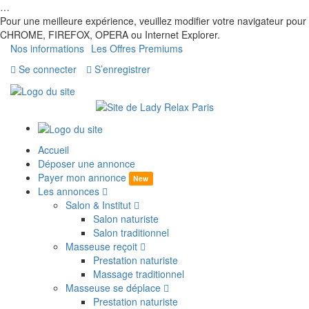
…
Pour une meilleure expérience, veuillez modifier votre navigateur pour
CHROME, FIREFOX, OPERA ou Internet Explorer.
Nos informations
Les Offres Premiums
Se connecter
S’enregistrer
Accueil
Déposer une annonce
Payer mon annonce
New
Les annonces
Salon & Institut
Salon naturiste
Salon traditionnel
Masseuse reçoit
Prestation naturiste
Massage traditionnel
Masseuse se déplace
Prestation naturiste