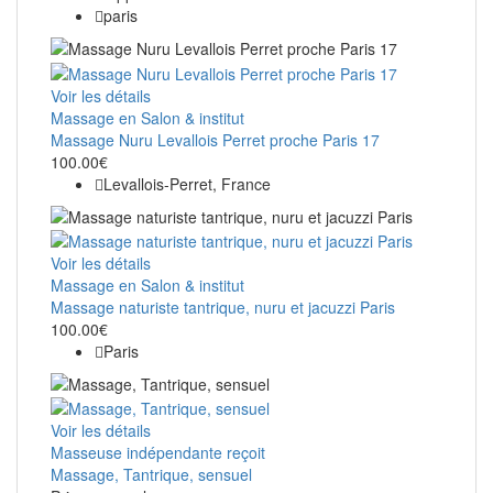
paris
Voir les détails
Massage en Salon & institut
Massage Nuru Levallois Perret proche Paris 17
100.00€
Levallois-Perret, France
Voir les détails
Massage en Salon & institut
Massage naturiste tantrique, nuru et jacuzzi Paris
100.00€
Paris
Voir les détails
Masseuse indépendante reçoit
Massage, Tantrique, sensuel