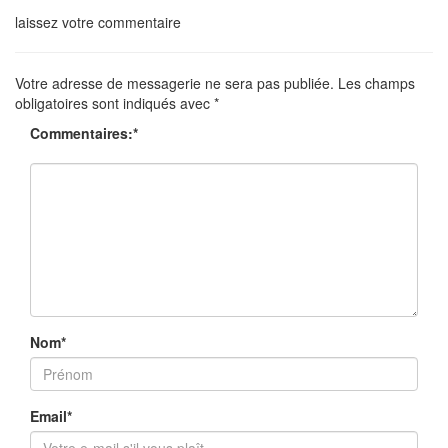
laissez votre commentaire
Votre adresse de messagerie ne sera pas publiée.
Les champs
obligatoires sont indiqués avec
*
Commentaires:
*
Nom
*
Email
*