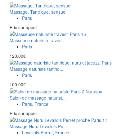
Massage, Tantrique, sensuel
Paris
Prix ​​sur appel
Masseuse naturiste traves...
Paris
120.00€
Massage naturiste tantriq...
Paris
100.00€
Salon de massage naturist...
Paris, France
Prix ​​sur appel
Massage Nuru Levallois Pe...
Levallois-Perret, France