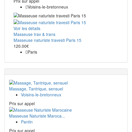
Prix ​​sur appel
Voisins-le-bretonneux
Voir les détails
Masseuse trav & trans
Masseuse naturiste travesti Paris 15
120.00€
Paris
Massage, Tantrique, sensuel
Voisins-le-bretonneux
Prix ​​sur appel
Masseuse Naturiste Maroca...
Pantin
Prix ​​sur appel