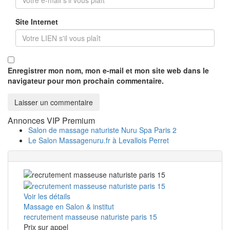
Site Internet
Enregistrer mon nom, mon e-mail et mon site web dans le
navigateur pour mon prochain commentaire.
Annonces VIP Premium
Salon de massage naturiste Nuru Spa Paris 2
Le Salon Massagenuru.fr à Levallois Perret
Voir les détails
Massage en Salon & institut
recrutement masseuse naturiste paris 15
Prix ​​sur appel