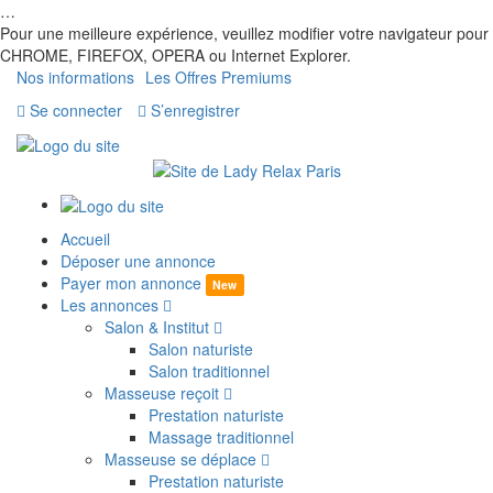
…
Pour une meilleure expérience, veuillez modifier votre navigateur pour
CHROME, FIREFOX, OPERA ou Internet Explorer.
Nos informations
Les Offres Premiums
Se connecter
S’enregistrer
Accueil
Déposer une annonce
Payer mon annonce
New
Les annonces
Salon & Institut
Salon naturiste
Salon traditionnel
Masseuse reçoit
Prestation naturiste
Massage traditionnel
Masseuse se déplace
Prestation naturiste