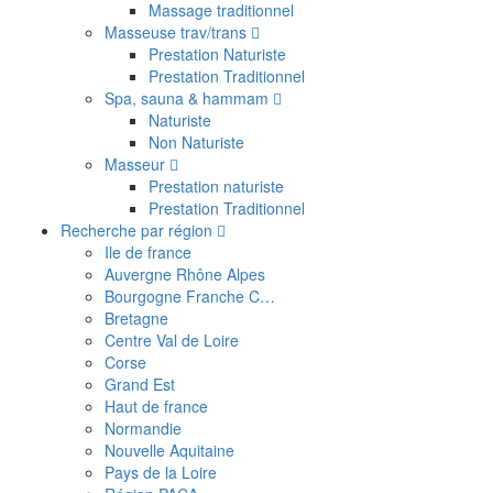
Massage traditionnel
Masseuse trav/trans
Prestation Naturiste
Prestation Traditionnel
Spa, sauna & hammam
Naturiste
Non Naturiste
Masseur
Prestation naturiste
Prestation Traditionnel
Recherche par région
Ile de france
Auvergne Rhône Alpes
Bourgogne Franche C…
Bretagne
Centre Val de Loire
Corse
Grand Est
Haut de france
Normandie
Nouvelle Aquitaine
Pays de la Loire