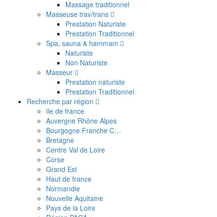
Massage traditionnel
Masseuse trav/trans
Prestation Naturiste
Prestation Traditionnel
Spa, sauna & hammam
Naturiste
Non Naturiste
Masseur
Prestation naturiste
Prestation Traditionnel
Recherche par région
Ile de france
Auvergne Rhône Alpes
Bourgogne Franche C…
Bretagne
Centre Val de Loire
Corse
Grand Est
Haut de france
Normandie
Nouvelle Aquitaine
Pays de la Loire