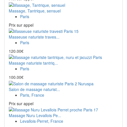
Massage, Tantrique, sensuel
Paris
Prix ​​sur appel
Masseuse naturiste traves...
Paris
120.00€
Massage naturiste tantriq...
Paris
100.00€
Salon de massage naturist...
Paris, France
Prix ​​sur appel
Massage Nuru Levallois Pe...
Levallois-Perret, France