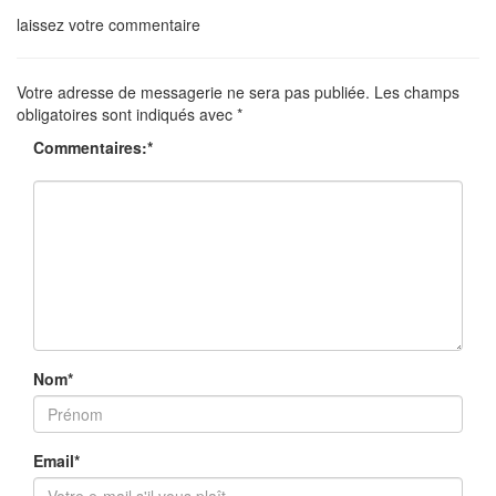
laissez votre commentaire
Votre adresse de messagerie ne sera pas publiée.
Les champs
obligatoires sont indiqués avec
*
Commentaires:
*
Nom
*
Email
*