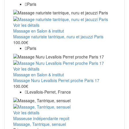
Paris
Voir les détails
Massage en Salon & institut
Massage naturiste tantrique, nuru et jacuzzi Paris
100.00€
Paris
Voir les détails
Massage en Salon & institut
Massage Nuru Levallois Perret proche Paris 17
100.00€
Levallois-Perret, France
Voir les détails
Masseuse indépendante reçoit
Massage, Tantrique, sensuel