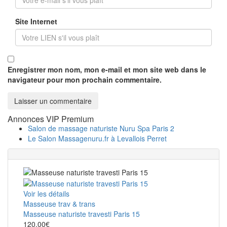
Site Internet
Enregistrer mon nom, mon e-mail et mon site web dans le
navigateur pour mon prochain commentaire.
Annonces VIP Premium
Salon de massage naturiste Nuru Spa Paris 2
Le Salon Massagenuru.fr à Levallois Perret
Voir les détails
Masseuse trav & trans
Masseuse naturiste travesti Paris 15
120.00€