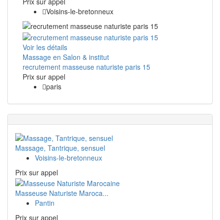
Prix ​​sur appel
Voisins-le-bretonneux
Voir les détails
Massage en Salon & institut
recrutement masseuse naturiste paris 15
Prix ​​sur appel
paris
Massage, Tantrique, sensuel
Voisins-le-bretonneux
Prix ​​sur appel
Masseuse Naturiste Maroca...
Pantin
Prix ​​sur appel