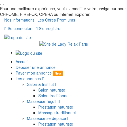
…
Pour une meilleure expérience, veuillez modifier votre navigateur pour
CHROME, FIREFOX, OPERA ou Internet Explorer.
Nos informations
Les Offres Premiums
Se connecter
S’enregistrer
Accueil
Déposer une annonce
Payer mon annonce
New
Les annonces
Salon & Institut
Salon naturiste
Salon traditionnel
Masseuse reçoit
Prestation naturiste
Massage traditionnel
Masseuse se déplace
Prestation naturiste