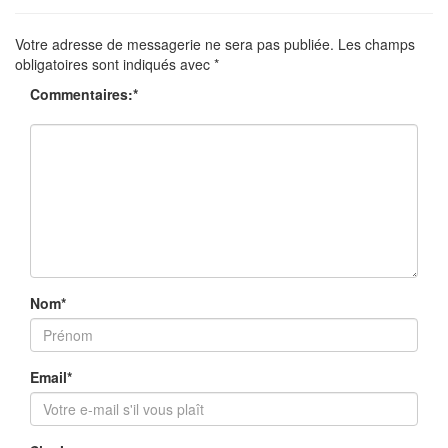
Votre adresse de messagerie ne sera pas publiée.
Les champs
obligatoires sont indiqués avec
*
Commentaires:
*
Nom
*
Email
*