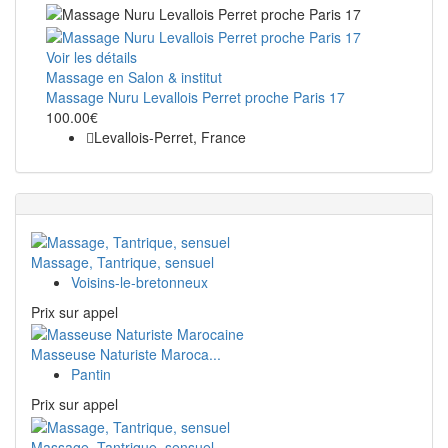
Voir les détails
Massage en Salon & institut
Massage Nuru Levallois Perret proche Paris 17
100.00€
Levallois-Perret, France
Massage, Tantrique, sensuel
Voisins-le-bretonneux
Prix ​​sur appel
Masseuse Naturiste Maroca...
Pantin
Prix ​​sur appel
Massage, Tantrique, sensuel