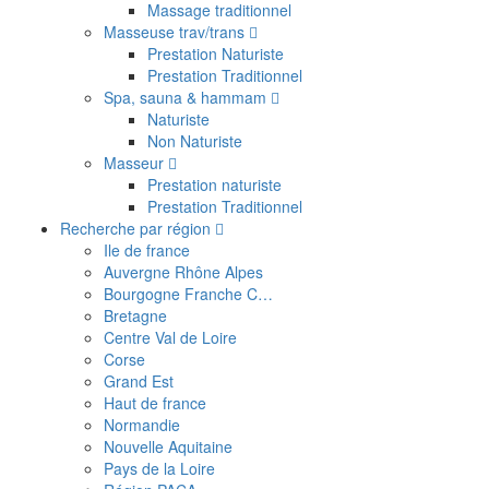
Massage traditionnel
Masseuse trav/trans
Prestation Naturiste
Prestation Traditionnel
Spa, sauna & hammam
Naturiste
Non Naturiste
Masseur
Prestation naturiste
Prestation Traditionnel
Recherche par région
Ile de france
Auvergne Rhône Alpes
Bourgogne Franche C…
Bretagne
Centre Val de Loire
Corse
Grand Est
Haut de france
Normandie
Nouvelle Aquitaine
Pays de la Loire