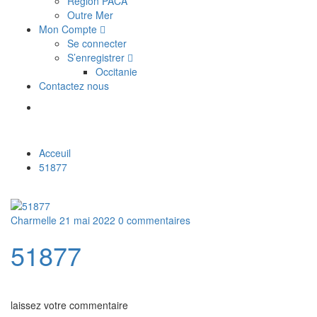
Région PACA
Outre Mer
Mon Compte
Se connecter
S’enregistrer
Occitanie
Contactez nous
Acceuil
51877
Charmelle
21 mai 2022
0 commentaires
51877
laissez votre commentaire