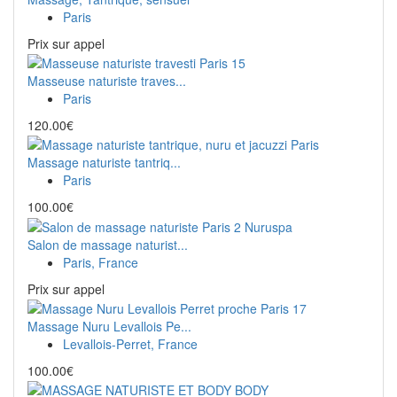
Paris
Prix ​​sur appel
Masseuse naturiste traves...
Paris
120.00€
Massage naturiste tantriq...
Paris
100.00€
Salon de massage naturist...
Paris, France
Prix ​​sur appel
Massage Nuru Levallois Pe...
Levallois-Perret, France
100.00€