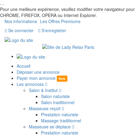
…
Pour une meilleure expérience, veuillez modifier votre navigateur pour
CHROME, FIREFOX, OPERA ou Internet Explorer.
Nos informations
Les Offres Premiums
Se connecter
S’enregistrer
Accueil
Déposer une annonce
Payer mon annonce
New
Les annonces
Salon & Institut
Salon naturiste
Salon traditionnel
Masseuse reçoit
Prestation naturiste
Massage traditionnel
Masseuse se déplace
Prestation naturiste