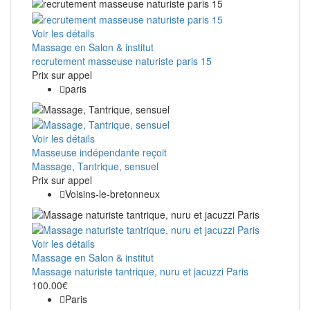
Voir les détails
Massage en Salon & institut
recrutement masseuse naturiste paris 15
Prix ​​sur appel
paris
Voir les détails
Masseuse indépendante reçoit
Massage, Tantrique, sensuel
Prix ​​sur appel
Voisins-le-bretonneux
Voir les détails
Massage en Salon & institut
Massage naturiste tantrique, nuru et jacuzzi Paris
100.00€
Paris