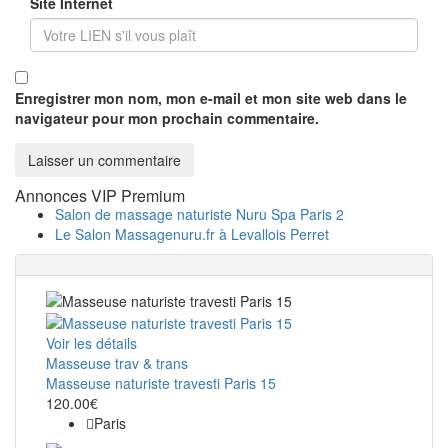
Site Internet
Enregistrer mon nom, mon e-mail et mon site web dans le
navigateur pour mon prochain commentaire.
Annonces VIP Premium
Salon de massage naturiste Nuru Spa Paris 2
Le Salon Massagenuru.fr à Levallois Perret
Voir les détails
Masseuse trav & trans
Masseuse naturiste travesti Paris 15
120.00€
Paris