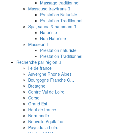
Massage traditionnel
Masseuse trav/trans
Prestation Naturiste
Prestation Traditionnel
Spa, sauna & hammam
Naturiste
Non Naturiste
Masseur
Prestation naturiste
Prestation Traditionnel
Recherche par région
Ile de france
Auvergne Rhône Alpes
Bourgogne Franche C…
Bretagne
Centre Val de Loire
Corse
Grand Est
Haut de france
Normandie
Nouvelle Aquitaine
Pays de la Loire