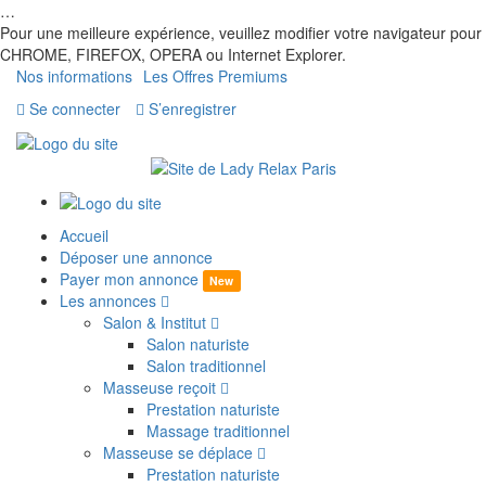
…
Pour une meilleure expérience, veuillez modifier votre navigateur pour
CHROME, FIREFOX, OPERA ou Internet Explorer.
Nos informations
Les Offres Premiums
Se connecter
S’enregistrer
Accueil
Déposer une annonce
Payer mon annonce
New
Les annonces
Salon & Institut
Salon naturiste
Salon traditionnel
Masseuse reçoit
Prestation naturiste
Massage traditionnel
Masseuse se déplace
Prestation naturiste