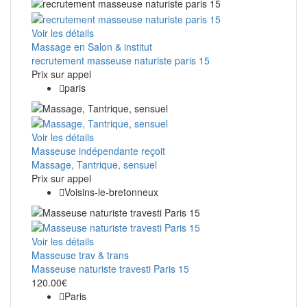
Voir les détails
Massage en Salon & institut
recrutement masseuse naturiste paris 15
Prix ​​sur appel
paris
Voir les détails
Masseuse indépendante reçoit
Massage, Tantrique, sensuel
Prix ​​sur appel
Voisins-le-bretonneux
Voir les détails
Masseuse trav & trans
Masseuse naturiste travesti Paris 15
120.00€
Paris