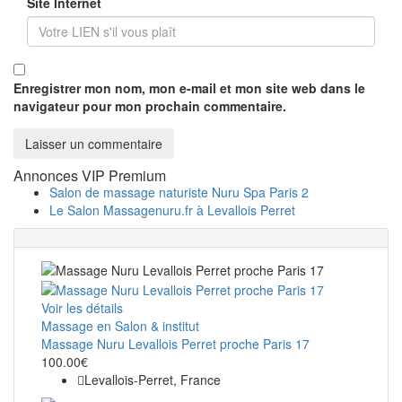
Site Internet
Enregistrer mon nom, mon e-mail et mon site web dans le
navigateur pour mon prochain commentaire.
Annonces VIP Premium
Salon de massage naturiste Nuru Spa Paris 2
Le Salon Massagenuru.fr à Levallois Perret
Voir les détails
Massage en Salon & institut
Massage Nuru Levallois Perret proche Paris 17
100.00€
Levallois-Perret, France