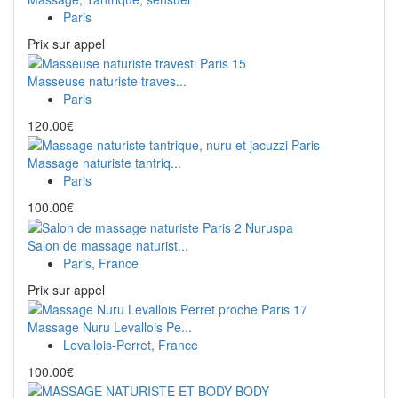
Paris
Prix ​​sur appel
Masseuse naturiste traves...
Paris
120.00€
Massage naturiste tantriq...
Paris
100.00€
Salon de massage naturist...
Paris, France
Prix ​​sur appel
Massage Nuru Levallois Pe...
Levallois-Perret, France
100.00€