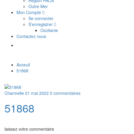
Région PACA
Outre Mer
Mon Compte
Se connecter
S’enregistrer
Occitanie
Contactez nous
Acceuil
51868
Charmelle
21 mai 2022
0 commentaires
51868
laissez votre commentaire