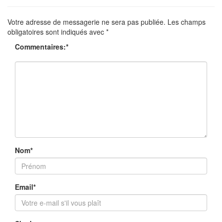
Votre adresse de messagerie ne sera pas publiée.
Les champs
obligatoires sont indiqués avec
*
Commentaires:
*
Nom
*
Email
*