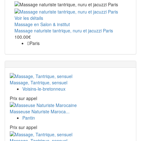
Voir les détails
Massage en Salon & institut
Massage naturiste tantrique, nuru et jacuzzi Paris
100.00€
Paris
Massage, Tantrique, sensuel
Voisins-le-bretonneux
Prix ​​sur appel
Masseuse Naturiste Maroca...
Pantin
Prix ​​sur appel
Massage, Tantrique, sensuel