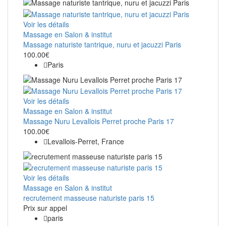
Voir les détails
Massage en Salon & institut
Massage naturiste tantrique, nuru et jacuzzi Paris
100.00€
Paris
Voir les détails
Massage en Salon & institut
Massage Nuru Levallois Perret proche Paris 17
100.00€
Levallois-Perret, France
Voir les détails
Massage en Salon & institut
recrutement masseuse naturiste paris 15
Prix ​​sur appel
paris