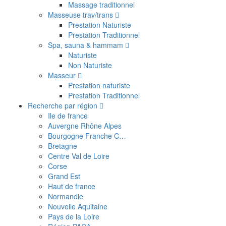
Massage traditionnel
Masseuse trav/trans
Prestation Naturiste
Prestation Traditionnel
Spa, sauna & hammam
Naturiste
Non Naturiste
Masseur
Prestation naturiste
Prestation Traditionnel
Recherche par région
Ile de france
Auvergne Rhône Alpes
Bourgogne Franche C…
Bretagne
Centre Val de Loire
Corse
Grand Est
Haut de france
Normandie
Nouvelle Aquitaine
Pays de la Loire