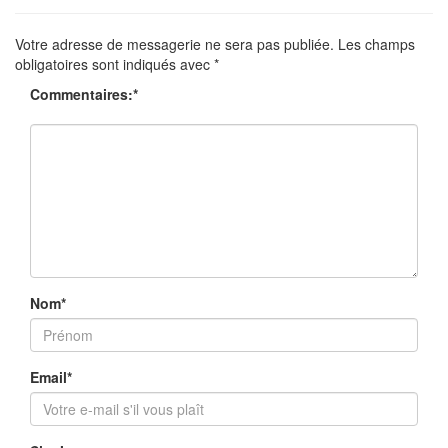
Votre adresse de messagerie ne sera pas publiée.
Les champs
obligatoires sont indiqués avec
*
Commentaires:
*
Nom
*
Email
*