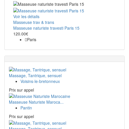
Voir les détails
Masseuse trav & trans
Masseuse naturiste travesti Paris 15
120.00€
Paris
Massage, Tantrique, sensuel
Voisins-le-bretonneux
Prix ​​sur appel
Masseuse Naturiste Maroca...
Pantin
Prix ​​sur appel
Massage, Tantrique, sensuel