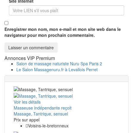
Site Internet
Enregistrer mon nom, mon e-mail et mon site web dans le
navigateur pour mon prochain commentaire.
Annonces VIP Premium
Salon de massage naturiste Nuru Spa Paris 2
Le Salon Massagenuru.fr à Levallois Perret
Voir les détails
Masseuse indépendante reçoit
Massage, Tantrique, sensuel
Prix ​​sur appel
Voisins-le-bretonneux