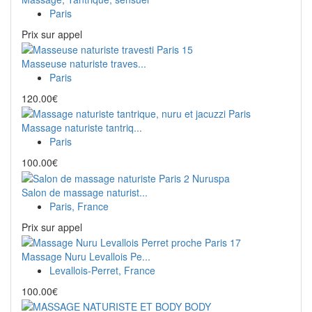
Paris
Prix ​​sur appel
Masseuse naturiste traves...
Paris
120.00€
Massage naturiste tantriq...
Paris
100.00€
Salon de massage naturist...
Paris, France
Prix ​​sur appel
Massage Nuru Levallois Pe...
Levallois-Perret, France
100.00€