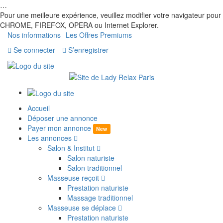
…
Pour une meilleure expérience, veuillez modifier votre navigateur pour
CHROME, FIREFOX, OPERA ou Internet Explorer.
Nos informations
Les Offres Premiums
Se connecter
S’enregistrer
Accueil
Déposer une annonce
Payer mon annonce
New
Les annonces
Salon & Institut
Salon naturiste
Salon traditionnel
Masseuse reçoit
Prestation naturiste
Massage traditionnel
Masseuse se déplace
Prestation naturiste