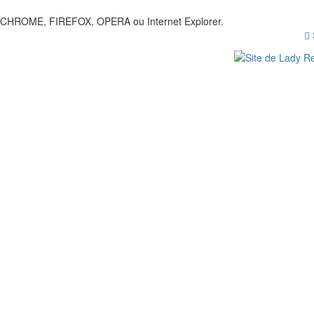
our CHROME, FIREFOX, OPERA ou Internet Explorer.