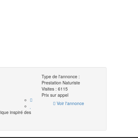
Type de l'annonce :
Prestation Naturiste
Visites :
6115
Prix ​​sur appel
Voir l'annonce
ique inspiré des