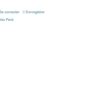
Se connecter
S’enregistrer