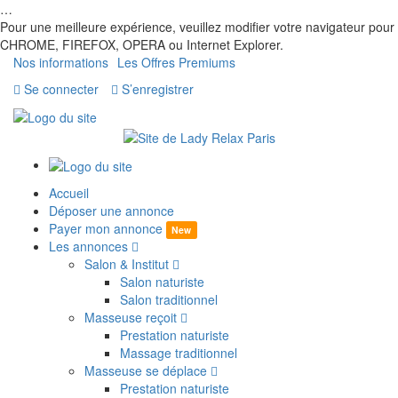
…
Pour une meilleure expérience, veuillez modifier votre navigateur pour
CHROME, FIREFOX, OPERA ou Internet Explorer.
Nos informations
Les Offres Premiums
Se connecter
S’enregistrer
Accueil
Déposer une annonce
Payer mon annonce
New
Les annonces
Salon & Institut
Salon naturiste
Salon traditionnel
Masseuse reçoit
Prestation naturiste
Massage traditionnel
Masseuse se déplace
Prestation naturiste