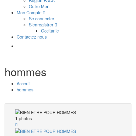
Région PACA
Outre Mer
Mon Compte
Se connecter
S’enregistrer
Occitanie
Contactez nous
hommes
Acceuil
hommes
1
photos