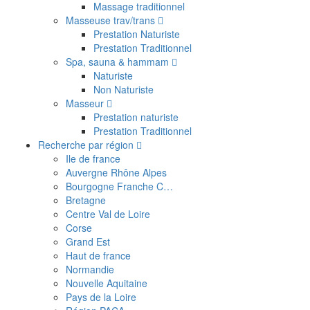
Massage traditionnel
Masseuse trav/trans
Prestation Naturiste
Prestation Traditionnel
Spa, sauna & hammam
Naturiste
Non Naturiste
Masseur
Prestation naturiste
Prestation Traditionnel
Recherche par région
Ile de france
Auvergne Rhône Alpes
Bourgogne Franche C…
Bretagne
Centre Val de Loire
Corse
Grand Est
Haut de france
Normandie
Nouvelle Aquitaine
Pays de la Loire