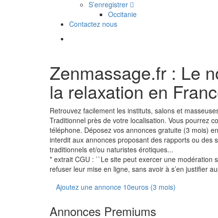
S’enregistrer
Occitanie
Contactez nous
Zenmassage.fr : Le n
la relaxation en Fran
Retrouvez facilement les instituts, salons et masseus
Traditionnel près de votre localisation. Vous pourrez 
téléphone. Déposez vos annonces gratuite (3 mois) e
interdit aux annonces proposant des rapports ou des
traditionnels et/ou naturistes érotiques...
* extrait CGU : ``Le site peut exercer une modération su
refuser leur mise en ligne, sans avoir à s’en justifier
Ajoutez une annonce 10euros (3 mois)
Annonces Premiums