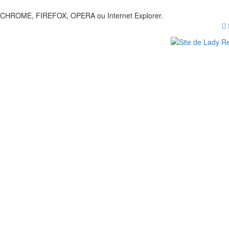
our CHROME, FIREFOX, OPERA ou Internet Explorer.