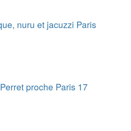
ue, nuru et jacuzzi Paris
Perret proche Paris 17