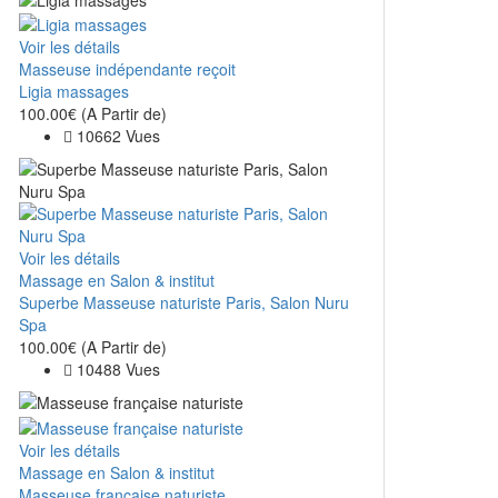
Voir les détails
Masseuse indépendante reçoit
Ligia massages
100.00€
(A Partir de)
10662 Vues
Voir les détails
Massage en Salon & institut
Superbe Masseuse naturiste Paris, Salon Nuru
Spa
100.00€
(A Partir de)
10488 Vues
Voir les détails
Massage en Salon & institut
Masseuse française naturiste