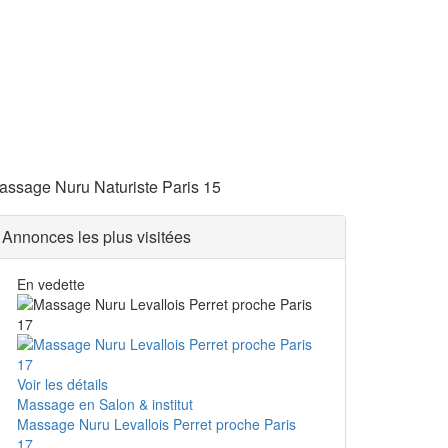
assage Nuru Naturiste Paris 15
Annonces les plus visitées
En vedette
Voir les détails
Massage en Salon & institut
Massage Nuru Levallois Perret proche Paris
17