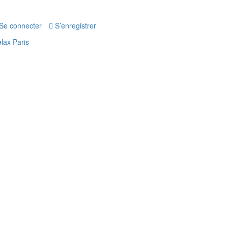
Se connecter
S’enregistrer